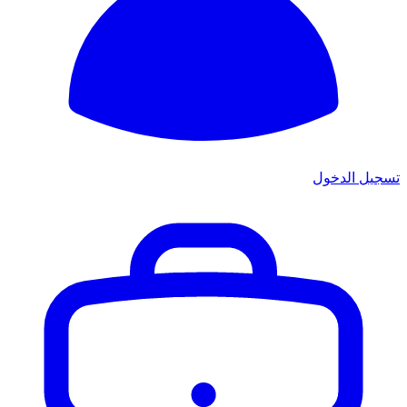
تسجيل الدخول