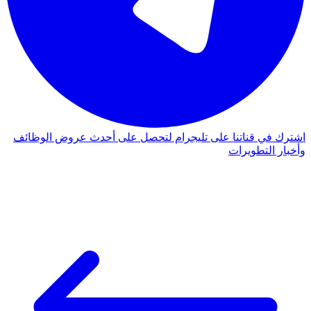
اشترك في قناتنا على تليجرام لتحصل على أحدث عروض الوظائف
وأخبار التطويرات