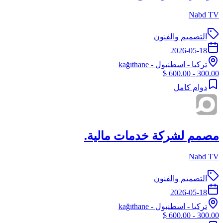
Nabd TV
التصميم والفنون
2026-05-18
تركيا
-
اسطنبول
- kağıthane
300.00 - 600.00 $
دوام كامل
مصمم لشركة خدمات مالية.
Nabd TV
التصميم والفنون
2026-05-18
تركيا
-
اسطنبول
- kağıthane
300.00 - 600.00 $