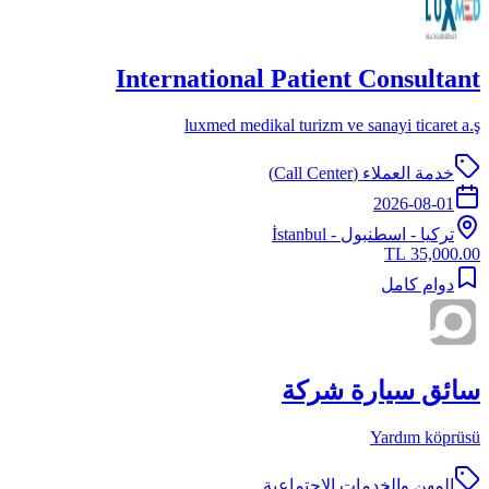
International Patient Consultant
luxmed medikal turizm ve sanayi ticaret a.ş
خدمة العملاء (Call Center)
2026-08-01
تركيا
-
اسطنبول
- İstanbul
35,000.00 TL
دوام كامل
سائق سيارة شركة
Yardım köprüsü
المهن والخدمات الاجتماعية