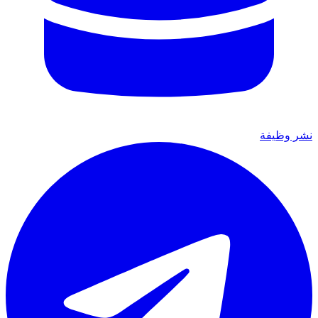
نشر وظيفة