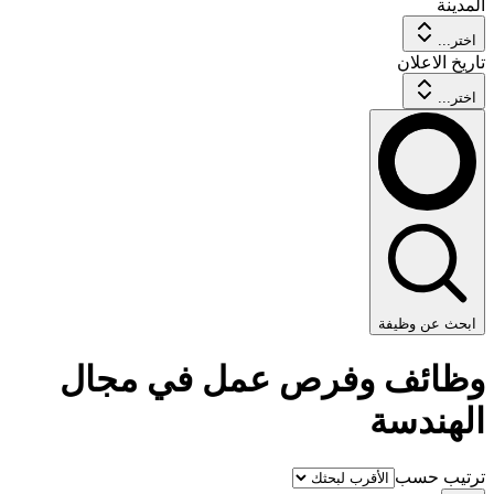
المدينة
اختر...
تاريخ الاعلان
اختر...
ابحث عن وظيفة
وظائف وفرص عمل في مجال
الهندسة
ترتيب حسب