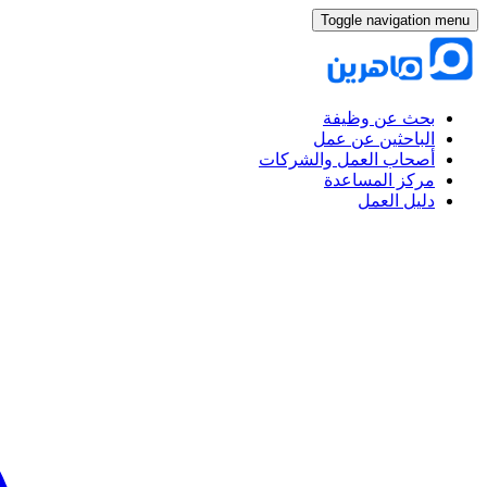
Toggle navigation menu
بحث عن وظيفة
الباحثين عن عمل
أصحاب العمل والشركات
مركز المساعدة
دليل العمل