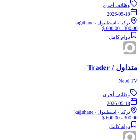
وظائف أخرى
2026-05-18
تركيا
-
اسطنبول
- kağıthane
300.00 - 600.00 $
دوام كامل
متداول / Trader
Nabd TV
وظائف أخرى
2026-05-18
تركيا
-
اسطنبول
- kağıthane
300.00 - 600.00 $
دوام كامل