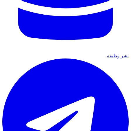
نشر وظيفة