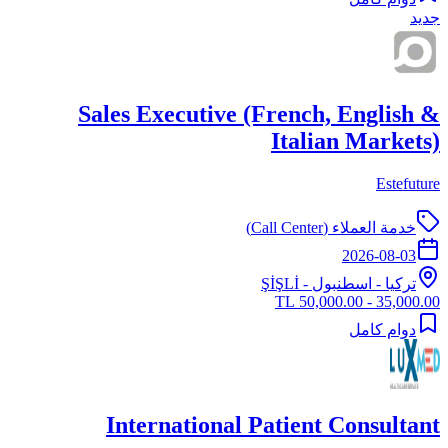
جديد
Sales Executive (French, English &
Italian Markets)
Estefuture
خدمة العملاء (Call Center)
2026-08-03
تركيا
-
اسطنبول
- ŞİŞLİ
35,000.00 - 50,000.00 TL
دوام كامل
International Patient Consultant