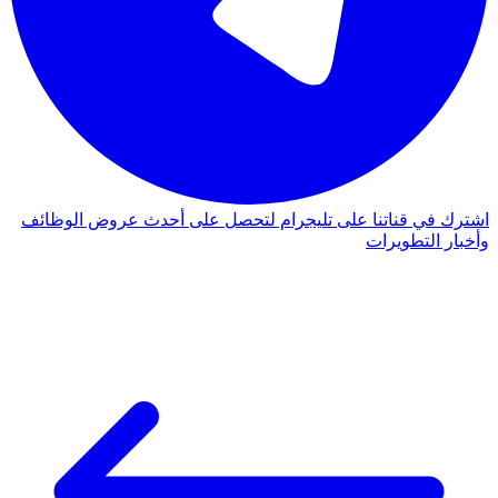
اشترك في قناتنا على تليجرام لتحصل على أحدث عروض الوظائف
وأخبار التطويرات