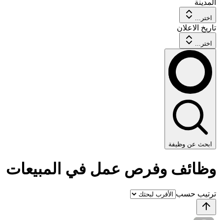
المدينة
اختر...
تاريخ الاعلان
اختر...
ابحث عن وظيفة
وظائف وفرص عمل في المبيعات
ترتيب حسب