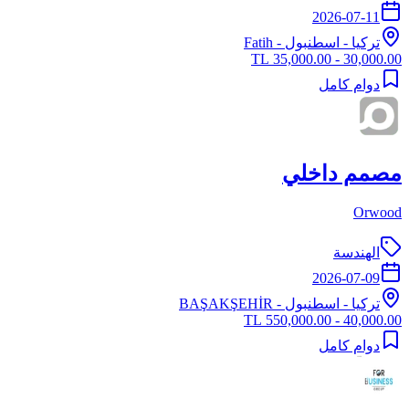
2026-07-11
تركيا
-
اسطنبول
- Fatih
30,000.00 - 35,000.00 TL
دوام كامل
مصمم داخلي
Orwood
الهندسة
2026-07-09
تركيا
-
اسطنبول
- BAŞAKŞEHİR
40,000.00 - 550,000.00 TL
دوام كامل