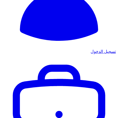
تسجيل الدخول