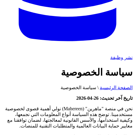
نشر وظيفة
سياسة الخصوصية
الصفحة الرئيسية
\
سياسة الخصوصية
تاريخ آخر تحديث: 26-04-2026
نحن في منصة "ماهرين" (Mahereen) نولي أهمية قصوى لخصوصية
مستخدمينا. توضح هذه السياسة أنواع المعلومات التي نجمعها،
وكيفية استخدامها، والأسس القانونية لمعالجتها، لضمان توافقنا مع
معايير حماية البيانات العالمية والمتطلبات التقنية للمنصات.