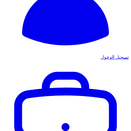
تسجيل الدخول