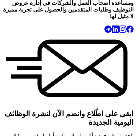
ومساعدة أصحاب العمل والشركات في إدارة عروض
التوظيف وطلبات المتقدمين والحصول على تجربة مميزة
لا مثيل لها
ابقى على اطًلاع وانضم الآن لنشرة الوظائف
اليومية الجديدة
للحصول على فرصة أكبر تناسبك و تكون أول المتقدمين يمكنك