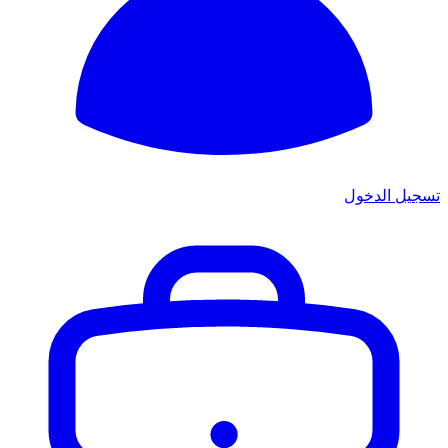
تسجيل الدخول