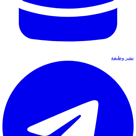
نشر وظيفة