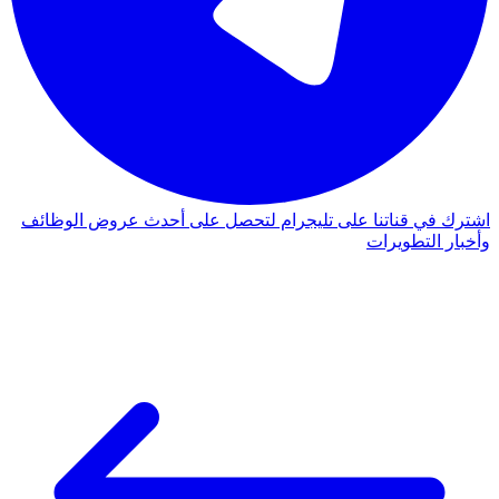
اشترك في قناتنا على تليجرام لتحصل على أحدث عروض الوظائف
وأخبار التطويرات