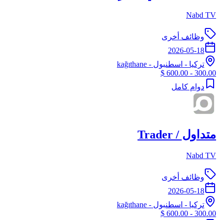
Nabd TV
وظائف أخرى
2026-05-18
تركيا
-
اسطنبول
- kağıthane
300.00 - 600.00 $
دوام كامل
متداول / Trader
Nabd TV
وظائف أخرى
2026-05-18
تركيا
-
اسطنبول
- kağıthane
300.00 - 600.00 $