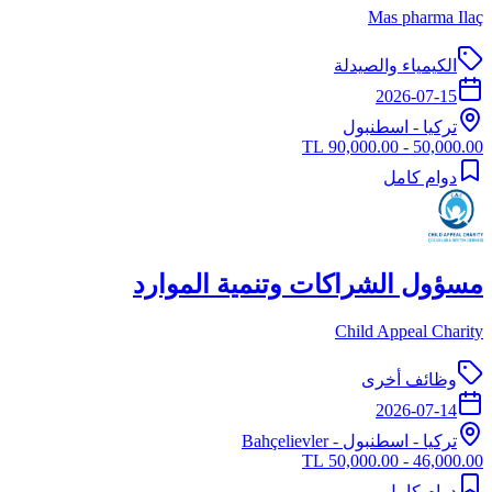
Mas pharma Ilaç
الكيمياء والصيدلة
2026-07-15
تركيا
-
اسطنبول
50,000.00 - 90,000.00 TL
دوام كامل
مسؤول الشراكات وتنمية الموارد
Child Appeal Charity
وظائف أخرى
2026-07-14
تركيا
-
اسطنبول
- Bahçelievler
46,000.00 - 50,000.00 TL
دوام كامل