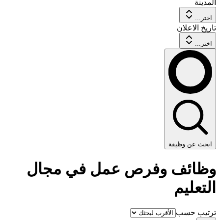
المدينة
اختر...
تاريخ الاعلان
اختر...
ابحث عن وظيفة
وظائف وفرص عمل في مجال
التعليم
ترتيب حسب