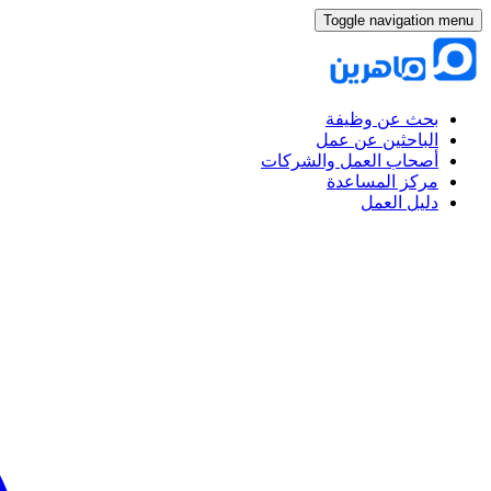
Toggle navigation menu
بحث عن وظيفة
الباحثين عن عمل
أصحاب العمل والشركات
مركز المساعدة
دليل العمل