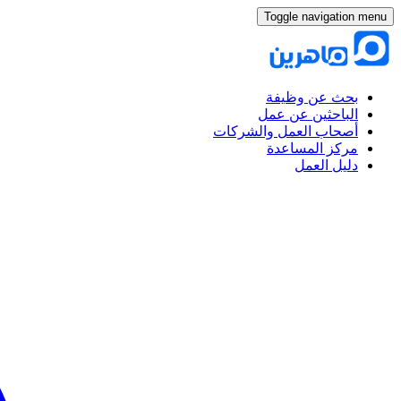
Toggle navigation menu
بحث عن وظيفة
الباحثين عن عمل
أصحاب العمل والشركات
مركز المساعدة
دليل العمل