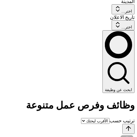
المدينة
اختر...
تاريخ الاعلان
اختر...
ابحث عن وظيفة
وظائف وفرص عمل متنوعة
ترتيب حسب