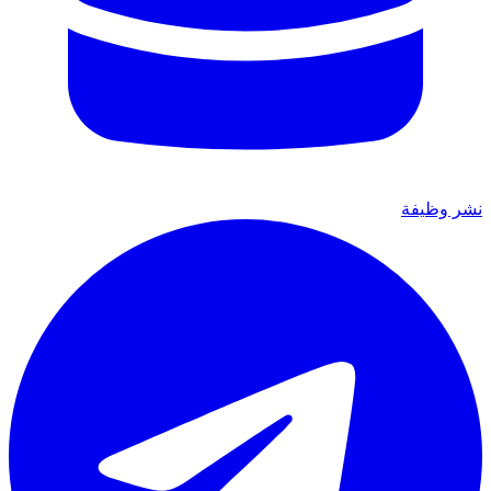
نشر وظيفة