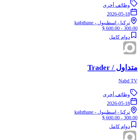
وظائف أخرى
2026-05-18
تركيا
-
اسطنبول
- kağıthane
300.00 - 600.00 $
دوام كامل
متداول / Trader
Nabd TV
وظائف أخرى
2026-05-18
تركيا
-
اسطنبول
- kağıthane
300.00 - 600.00 $
دوام كامل