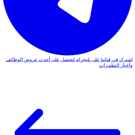
اشترك في قناتنا على تليجرام لتحصل على أحدث عروض الوظائف
وأخبار التطويرات