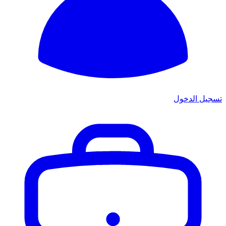
تسجيل الدخول