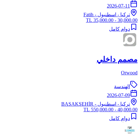
2026-07-11
تركيا
-
اسطنبول
- Fatih
30,000.00 - 35,000.00 TL
دوام كامل
مصمم داخلي
Orwood
الهندسة
2026-07-09
تركيا
-
اسطنبول
- BAŞAKŞEHİR
40,000.00 - 550,000.00 TL
دوام كامل