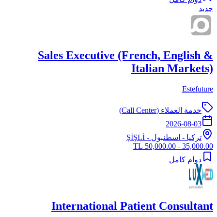
جديد
Sales Executive (French, English &
Italian Markets)
Estefuture
خدمة العملاء (Call Center)
2026-08-03
تركيا
-
اسطنبول
- ŞİŞLİ
35,000.00 - 50,000.00 TL
دوام كامل
International Patient Consultant