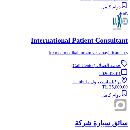
دوام كامل
جديد
International Patient Consultant
luxmed medikal turizm ve sanayi ticaret a.ş
خدمة العملاء (Call Center)
2026-08-01
تركيا
-
اسطنبول
- İstanbul
35,000.00 TL
دوام كامل
سائق سيارة شركة