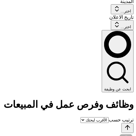
المدينة
اختر...
تاريخ الاعلان
اختر...
ابحث عن وظيفة
وظائف وفرص عمل في المبيعات
ترتيب حسب