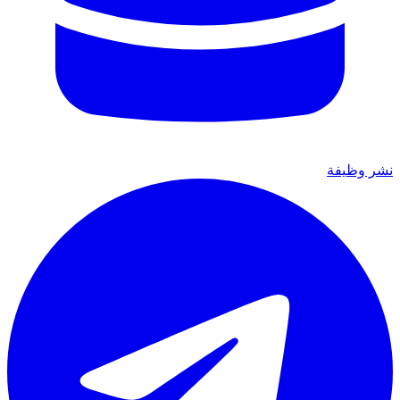
نشر وظيفة