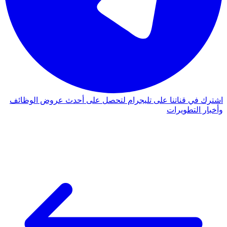
اشترك في قناتنا على تليجرام لتحصل على أحدث عروض الوظائف
وأخبار التطويرات