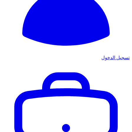
تسجيل الدخول