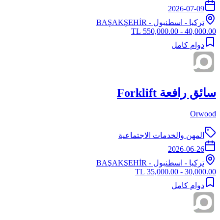
2026-07-09
تركيا
-
اسطنبول
- BAŞAKŞEHİR
40,000.00 - 550,000.00 TL
دوام كامل
سائق رافعة Forklift
Orwood
المهن والخدمات الاجتماعية
2026-06-26
تركيا
-
اسطنبول
- BAŞAKŞEHİR
30,000.00 - 35,000.00 TL
دوام كامل