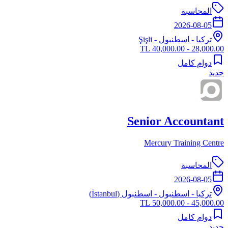
المحاسبة
2026-08-05
تركيا
-
اسطنبول
- Şişli
28,000.00 - 40,000.00 TL
دوام كامل
جديد
Senior Accountant
Mercury Training Centre
المحاسبة
2026-08-05
تركيا
-
اسطنبول
- اسطنبول (İstanbul)
45,000.00 - 50,000.00 TL
دوام كامل
جديد