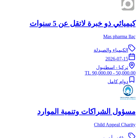
كيميائي ذو خبرة لاتقل عن 5 سنوات
Mas pharma Ilaç
الكيمياء والصيدلة
2026-07-15
تركيا
-
اسطنبول
50,000.00 - 90,000.00 TL
دوام كامل
مسؤول الشراكات وتنمية الموارد
Child Appeal Charity