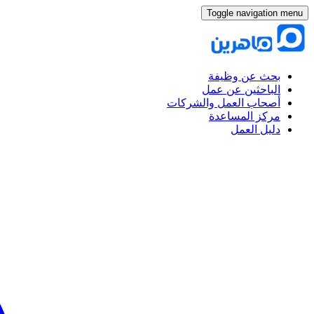
Toggle navigation menu
بحث عن وظيفة
الباحثين عن عمل
أصحاب العمل والشركات
مركز المساعدة
دليل العمل