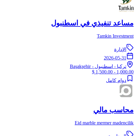
مساعد تنفيذي في اسطنبول
Tamkin Investment
الإدارة
2026-05-31
تركيا
-
اسطنبول
- Başakşehir
1,000.00 - 1,500.00 $
دوام كامل
محاسب مالي
Eid marble mermer madencilik