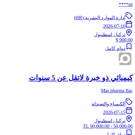
ist****
إدارة الموارد البشرية (HR)
2026-07-16
تركيا
-
اسطنبول
900.00 $
دوام كامل
كيميائي ذو خبرة لاتقل عن 5 سنوات
Mas pharma Ilaç
الكيمياء والصيدلة
2026-07-15
تركيا
-
اسطنبول
50,000.00 - 90,000.00 TL
دوام كامل