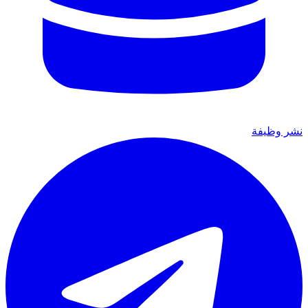
نشر وظيفة