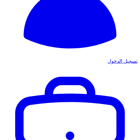
تسجيل الدخول