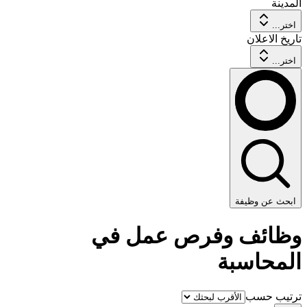
المدينة
اختر...
تاريخ الاعلان
اختر...
ابحث عن وظيفة
وظائف وفرص عمل في
المحاسبة
ترتيب حسب