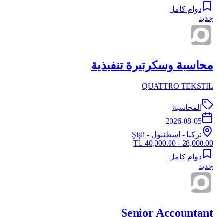
دوام كامل
جديد
محاسبة وسكرتيرة تنفيذية
QUATTRO TEKSTIL
المحاسبة
2026-08-05
تركيا
-
اسطنبول
- Şişli
28,000.00 - 40,000.00 TL
دوام كامل
جديد
Senior Accountant