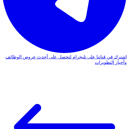
اشترك في قناتنا على تليجرام لتحصل على أحدث عروض الوظائف
وأخبار التطويرات