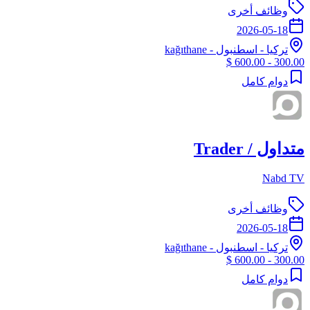
وظائف أخرى
2026-05-18
تركيا
-
اسطنبول
- kağıthane
300.00 - 600.00 $
دوام كامل
متداول / Trader
Nabd TV
وظائف أخرى
2026-05-18
تركيا
-
اسطنبول
- kağıthane
300.00 - 600.00 $
دوام كامل