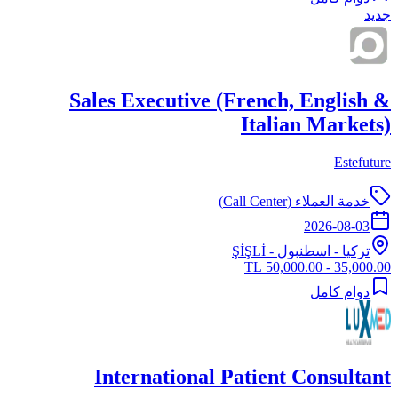
جديد
Sales Executive (French, English &
Italian Markets)
Estefuture
خدمة العملاء (Call Center)
2026-08-03
تركيا
-
اسطنبول
- ŞİŞLİ
35,000.00 - 50,000.00 TL
دوام كامل
International Patient Consultant