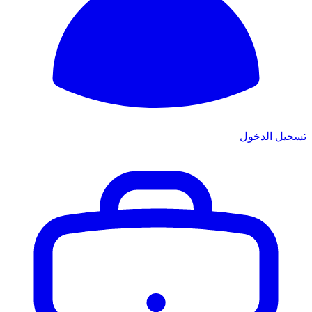
تسجيل الدخول