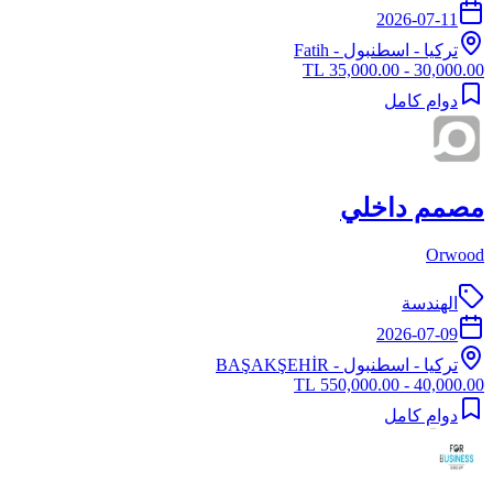
2026-07-11
تركيا
-
اسطنبول
- Fatih
30,000.00 - 35,000.00 TL
دوام كامل
مصمم داخلي
Orwood
الهندسة
2026-07-09
تركيا
-
اسطنبول
- BAŞAKŞEHİR
40,000.00 - 550,000.00 TL
دوام كامل