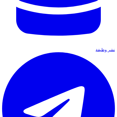
نشر وظيفة