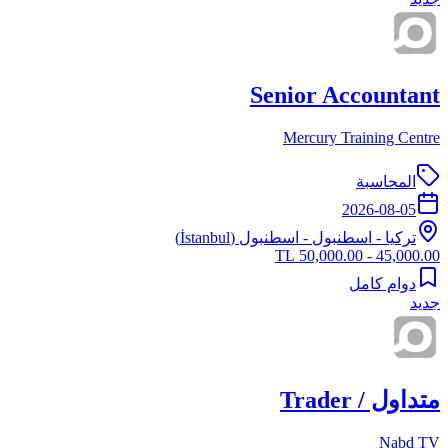
Senior Accountant
Mercury Training Centre
المحاسبة
2026-08-05
تركيا
-
اسطنبول
- اسطنبول (İstanbul)
45,000.00 - 50,000.00 TL
دوام كامل
جديد
متداول / Trader
Nabd TV