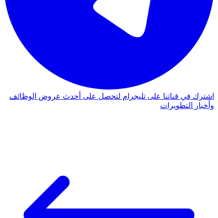
اشترك في قناتنا على تليجرام لتحصل على أحدث عروض الوظائف
وأخبار التطويرات