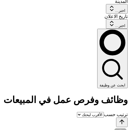
المدينة
اختر...
تاريخ الاعلان
اختر...
ابحث عن وظيفة
وظائف وفرص عمل في المبيعات
ترتيب حسب