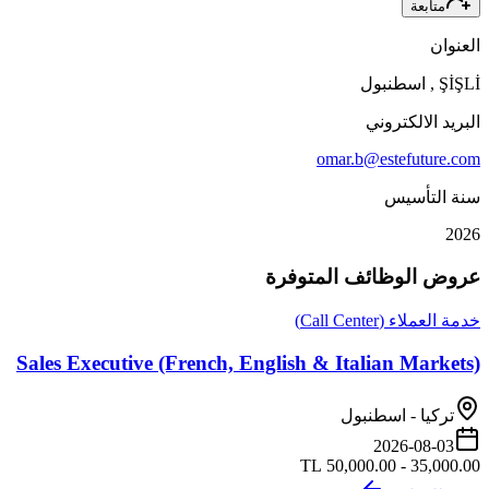
متابعة
العنوان
ŞİŞLİ
,
اسطنبول
البريد الالكتروني
omar.b@estefuture.com
سنة التأسيس
2026
عروض الوظائف المتوفرة
خدمة العملاء (Call Center)
Sales Executive (French, English & Italian Markets)
تركيا
-
اسطنبول
2026-08-03
35,000.00 - 50,000.00 TL