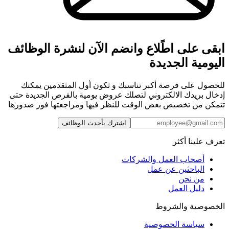
ابقى على اطًلاع وانضم الآن لنشرة الوظائف
اليومية الجديدة
للحصول على فرصة أكبر تناسبك و تكون أول المتقدمين يمكنك
إدخال بريدك الالكتروني لتصلك عروض يومية بالفرص الجديدة حتى
تتمكن من تخصيص بعض الوقت للنظر فيها ومراجعتها فور صدورها
اشترك بأحدث الوظائف
تعرف علينا أكثر
أصحاب العمل والشركات
الباحثين عن عمل
من نحن
دليل العمل
الخصوصية والشروط
سياسة الخصوصية