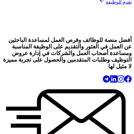
تقدم للوظيفة
أفضل منصة للوظائف وفرص العمل لمساعدة الباحثين
عن العمل في العثور والتقديم على الوظيفة المناسبة
ومساعدة أصحاب العمل والشركات في إدارة عروض
التوظيف وطلبات المتقدمين والحصول على تجربة مميزة
لا مثيل لها