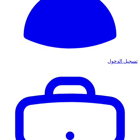
تسجيل الدخول