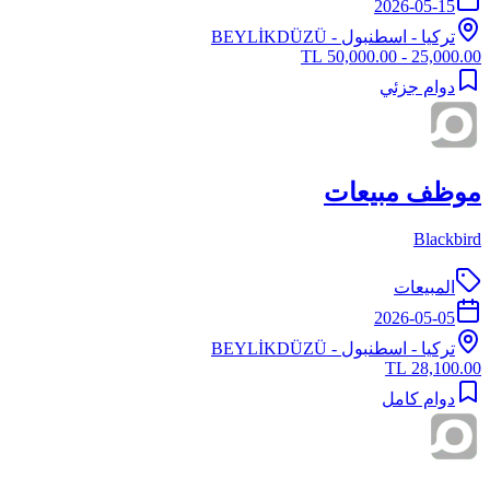
2026-05-15
تركيا
-
اسطنبول
- BEYLİKDÜZÜ
25,000.00 - 50,000.00 TL
دوام جزئي
موظف مبيعات
Blackbird
المبيعات
2026-05-05
تركيا
-
اسطنبول
- BEYLİKDÜZÜ
28,100.00 TL
دوام كامل