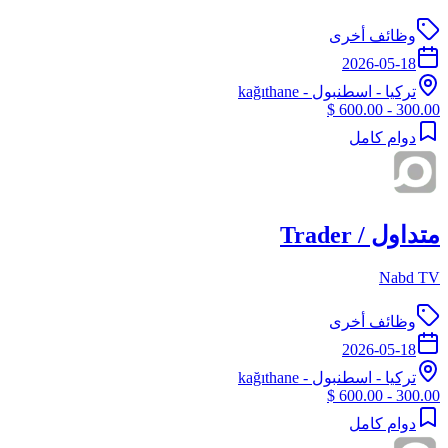
وظائف أخرى
2026-05-18
تركيا
-
اسطنبول
- kağıthane
300.00 - 600.00 $
دوام كامل
متداول / Trader
Nabd TV
وظائف أخرى
2026-05-18
تركيا
-
اسطنبول
- kağıthane
300.00 - 600.00 $
دوام كامل