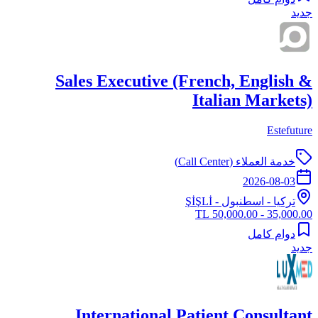
جديد
Sales Executive (French, English &
Italian Markets)
Estefuture
خدمة العملاء (Call Center)
2026-08-03
تركيا
-
اسطنبول
- ŞİŞLİ
35,000.00 - 50,000.00 TL
دوام كامل
جديد
International Patient Consultant