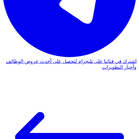
اشترك في قناتنا على تليجرام لتحصل على أحدث عروض الوظائف
وأخبار التطويرات