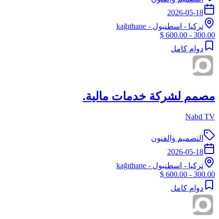
2026-05-18
تركيا
-
اسطنبول
- kağıthane
300.00 - 600.00 $
دوام كامل
مصمم لشركة خدمات مالية.
Nabd TV
التصميم والفنون
2026-05-18
تركيا
-
اسطنبول
- kağıthane
300.00 - 600.00 $
دوام كامل