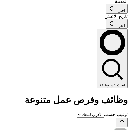
المدينة
اختر...
تاريخ الاعلان
اختر...
ابحث عن وظيفة
وظائف وفرص عمل متنوعة
ترتيب حسب