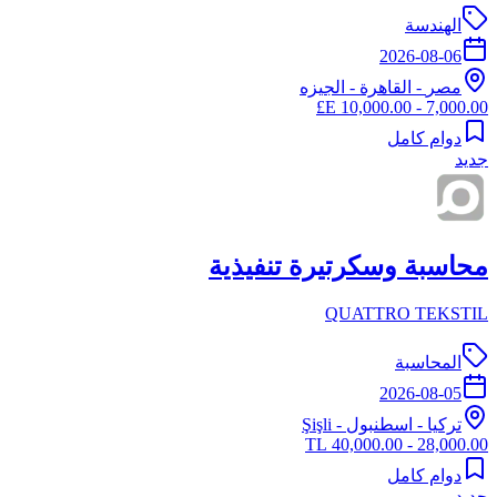
الهندسة
2026-08-06
مصر
-
القاهرة
- الجيزه
7,000.00 - 10,000.00 E£
دوام كامل
جديد
محاسبة وسكرتيرة تنفيذية
QUATTRO TEKSTIL
المحاسبة
2026-08-05
تركيا
-
اسطنبول
- Şişli
28,000.00 - 40,000.00 TL
دوام كامل
جديد