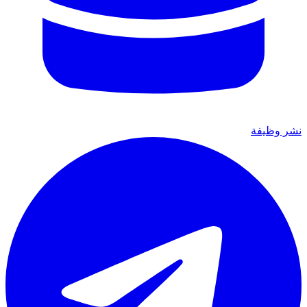
نشر وظيفة