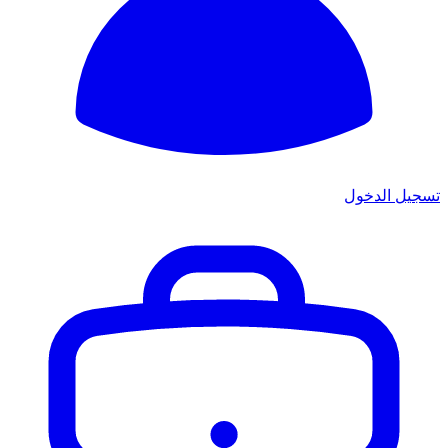
تسجيل الدخول