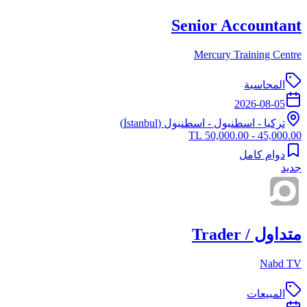
Senior Accountant
Mercury Training Centre
المحاسبة
2026-08-05
تركيا
-
اسطنبول
- اسطنبول (İstanbul)
45,000.00 - 50,000.00 TL
دوام كامل
جديد
متداول / Trader
Nabd TV
المبيعات