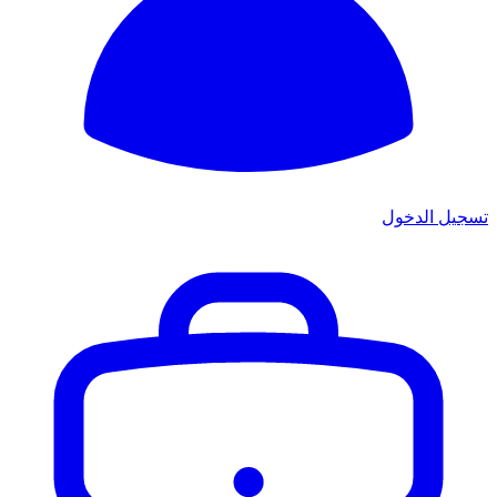
تسجيل الدخول