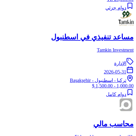
دوام جزئي
مساعد تنفيذي في اسطنبول
Tamkin Investment
الإدارة
2026-05-31
تركيا
-
اسطنبول
- Başakşehir
1,000.00 - 1,500.00 $
دوام كامل
محاسب مالي