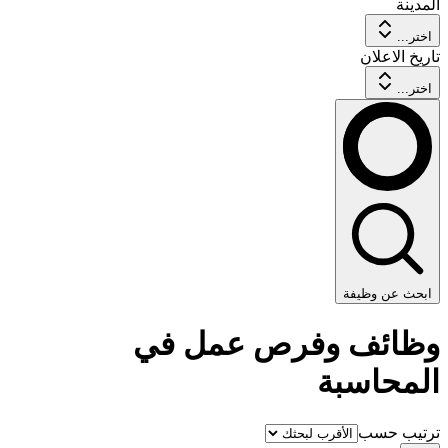
المدينة
اختر...
تاريخ الاعلان
اختر...
ابحث عن وظيفة
وظائف وفرص عمل في
المحاسبة
ترتيب حسب