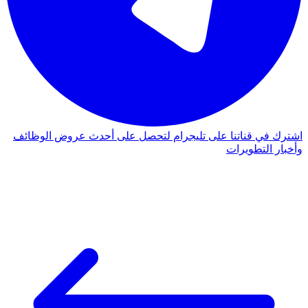
اشترك في قناتنا على تليجرام لتحصل على أحدث عروض الوظائف
وأخبار التطويرات