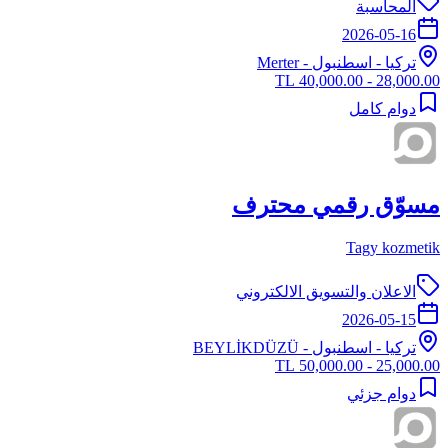
المحاسبة
2026-05-16
تركيا
-
اسطنبول
- Merter
28,000.00 - 40,000.00 TL
دوام كامل
مسوّق رقمي محترف
Tagy kozmetik
الاعلان والتسويق الالكتروني
2026-05-15
تركيا
-
اسطنبول
- BEYLİKDÜZÜ
25,000.00 - 50,000.00 TL
دوام جزئي