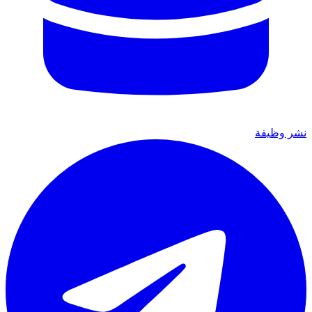
نشر وظيفة