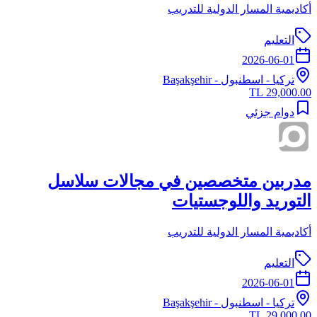
أكاديمية المسار الدولية للتدريب
التعليم
2026-06-01
تركيا
-
اسطنبول
- Başakşehir
29,000.00 TL
دوام جزئي
مدربين متخصصين في مجالات سلاسل
التوريد واللوجستيات
أكاديمية المسار الدولية للتدريب
التعليم
2026-06-01
تركيا
-
اسطنبول
- Başakşehir
29,000.00 TL