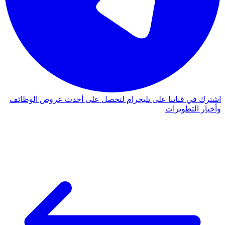
اشترك في قناتنا على تليجرام لتحصل على أحدث عروض الوظائف
وأخبار التطويرات