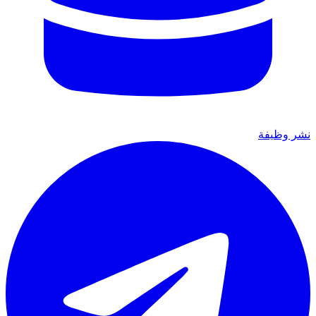
نشر وظيفة