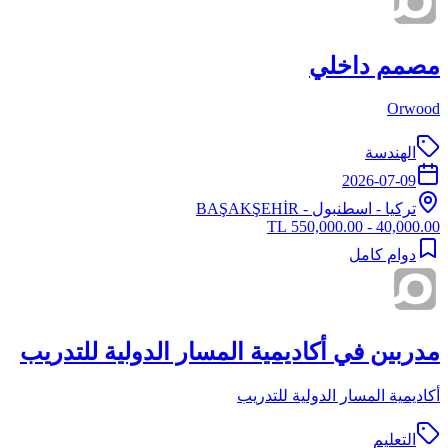
مصمم داخلي
Orwood
الهندسة
2026-07-09
تركيا
-
اسطنبول
- BAŞAKŞEHİR
40,000.00 - 550,000.00 TL
دوام كامل
مدربين في أكاديمية المسار الدولية للتدريب
أكاديمية المسار الدولية للتدريب
التعليم