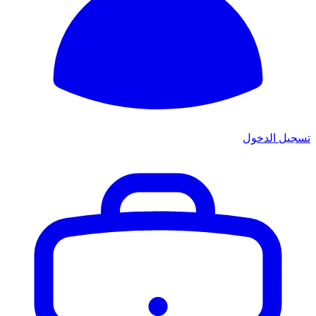
تسجيل الدخول