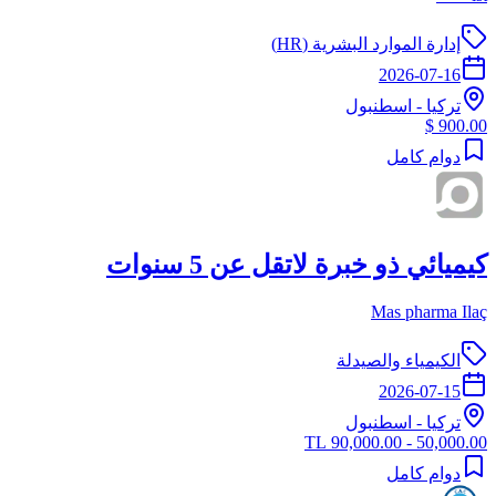
إدارة الموارد البشرية (HR)
2026-07-16
تركيا
-
اسطنبول
900.00 $
دوام كامل
كيميائي ذو خبرة لاتقل عن 5 سنوات
Mas pharma Ilaç
الكيمياء والصيدلة
2026-07-15
تركيا
-
اسطنبول
50,000.00 - 90,000.00 TL
دوام كامل