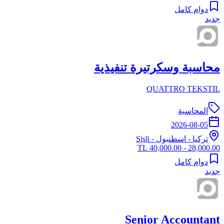
دوام كامل
جديد
محاسبة وسكرتيرة تنفيذية
QUATTRO TEKSTIL
المحاسبة
2026-08-05
تركيا
-
اسطنبول
- Şişli
28,000.00 - 40,000.00 TL
دوام كامل
جديد
Senior Accountant