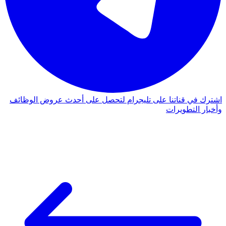
اشترك في قناتنا على تليجرام لتحصل على أحدث عروض الوظائف
وأخبار التطويرات