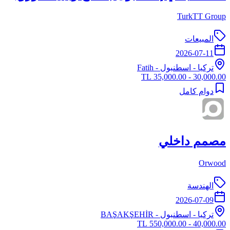
TurkTT Group
المبيعات
2026-07-11
تركيا
-
اسطنبول
- Fatih
30,000.00 - 35,000.00 TL
دوام كامل
مصمم داخلي
Orwood
الهندسة
2026-07-09
تركيا
-
اسطنبول
- BAŞAKŞEHİR
40,000.00 - 550,000.00 TL