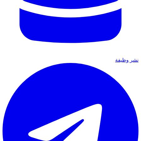
نشر وظيفة