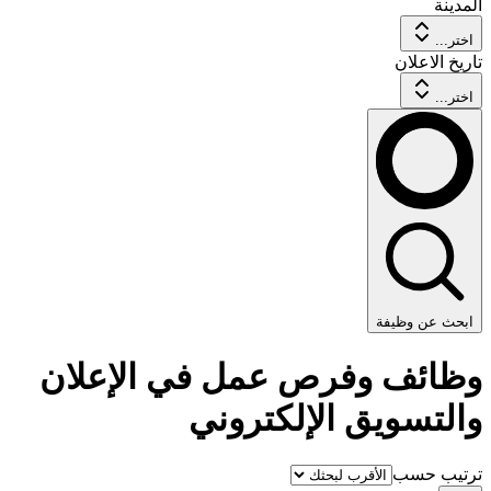
المدينة
اختر...
تاريخ الاعلان
اختر...
ابحث عن وظيفة
وظائف وفرص عمل في الإعلان
والتسويق الإلكتروني
ترتيب حسب