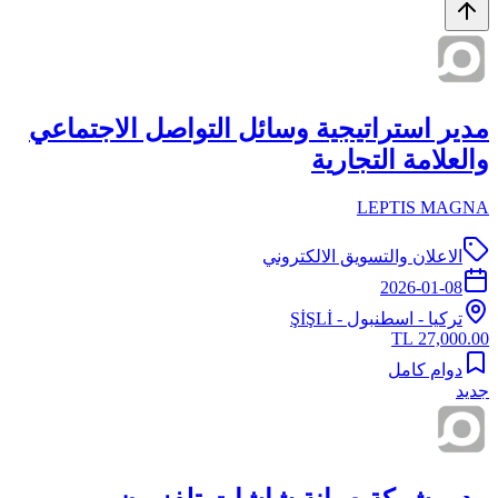
مدير استراتيجية وسائل التواصل الاجتماعي
والعلامة التجارية
LEPTIS MAGNA
الاعلان والتسويق الالكتروني
2026-01-08
تركيا
-
اسطنبول
- ŞİŞLİ
27,000.00 TL
دوام كامل
جديد