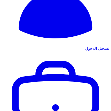
تسجيل الدخول