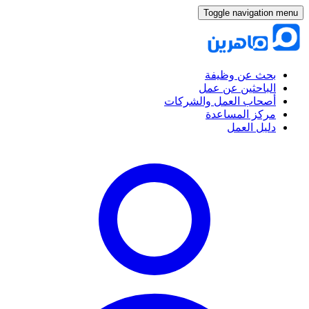
Toggle navigation menu
بحث عن وظيفة
الباحثين عن عمل
أصحاب العمل والشركات
مركز المساعدة
دليل العمل