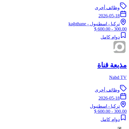
وظائف أخرى
2026-05-18
تركيا
-
اسطنبول
- kağıthane
300.00 - 600.00 $
دوام كامل
مذيعة قناة
Nabd TV
وظائف أخرى
2026-05-18
تركيا
-
اسطنبول
300.00 - 600.00 $
دوام كامل