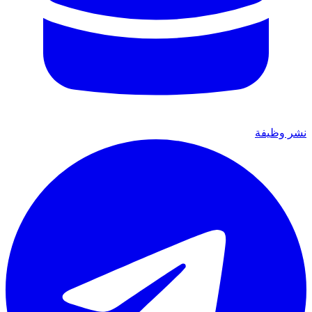
نشر وظيفة