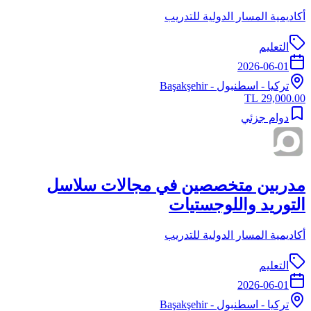
أكاديمية المسار الدولية للتدريب
التعليم
2026-06-01
تركيا
-
اسطنبول
- Başakşehir
29,000.00 TL
دوام جزئي
مدربين متخصصين في مجالات سلاسل
التوريد واللوجستيات
أكاديمية المسار الدولية للتدريب
التعليم
2026-06-01
تركيا
-
اسطنبول
- Başakşehir