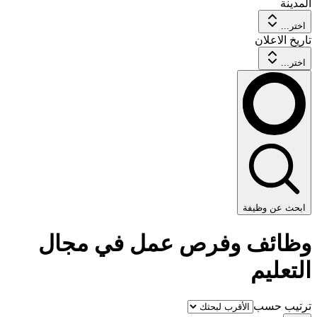
المدينة
اختر...
تاريخ الاعلان
اختر...
ابحث عن وظيفة
وظائف وفرص عمل في مجال
التعليم
ترتيب حسب