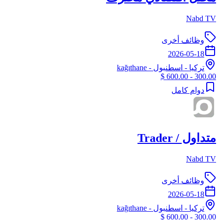
Nabd TV
وظائف أخرى
2026-05-18
تركيا
-
اسطنبول
- kağıthane
300.00 - 600.00 $
دوام كامل
متداول / Trader
Nabd TV
وظائف أخرى
2026-05-18
تركيا
-
اسطنبول
- kağıthane
300.00 - 600.00 $