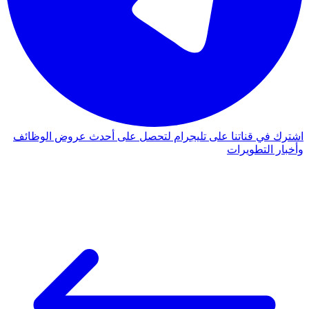
اشترك في قناتنا على تليجرام لتحصل على أحدث عروض الوظائف
وأخبار التطويرات