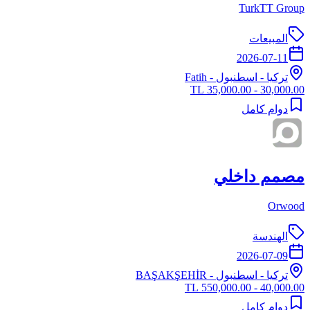
TurkTT Group
المبيعات
2026-07-11
تركيا
-
اسطنبول
- Fatih
30,000.00 - 35,000.00 TL
دوام كامل
مصمم داخلي
Orwood
الهندسة
2026-07-09
تركيا
-
اسطنبول
- BAŞAKŞEHİR
40,000.00 - 550,000.00 TL
دوام كامل