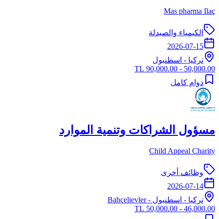
Mas pharma Ilaç
الكيمياء والصيدلة
2026-07-15
تركيا
-
اسطنبول
50,000.00 - 90,000.00 TL
دوام كامل
مسؤول الشراكات وتنمية الموارد
Child Appeal Charity
وظائف أخرى
2026-07-14
تركيا
-
اسطنبول
- Bahçelievler
46,000.00 - 50,000.00 TL