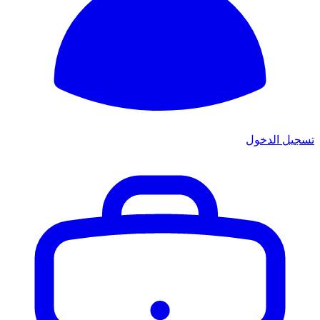
تسجيل الدخول