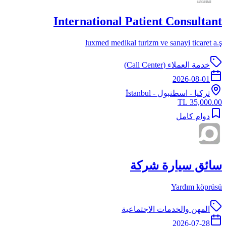
International Patient Consultant
luxmed medikal turizm ve sanayi ticaret a.ş
خدمة العملاء (Call Center)
2026-08-01
تركيا
-
اسطنبول
- İstanbul
35,000.00 TL
دوام كامل
سائق سيارة شركة
Yardım köprüsü
المهن والخدمات الاجتماعية
2026-07-28