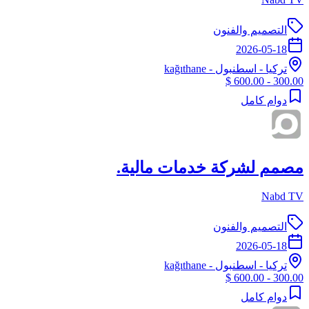
التصميم والفنون
2026-05-18
تركيا
-
اسطنبول
- kağıthane
300.00 - 600.00 $
دوام كامل
مصمم لشركة خدمات مالية.
Nabd TV
التصميم والفنون
2026-05-18
تركيا
-
اسطنبول
- kağıthane
300.00 - 600.00 $
دوام كامل