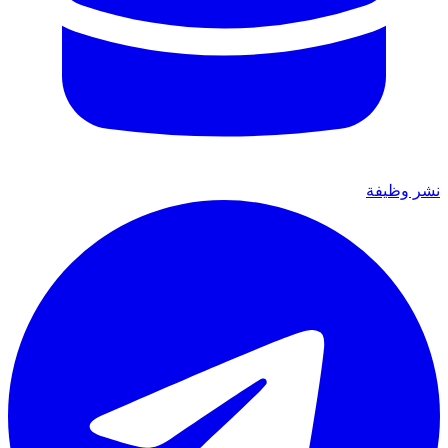
نشر وظيفة