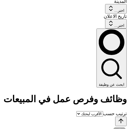
المدينة
اختر...
تاريخ الاعلان
اختر...
ابحث عن وظيفة
وظائف وفرص عمل في المبيعات
ترتيب حسب