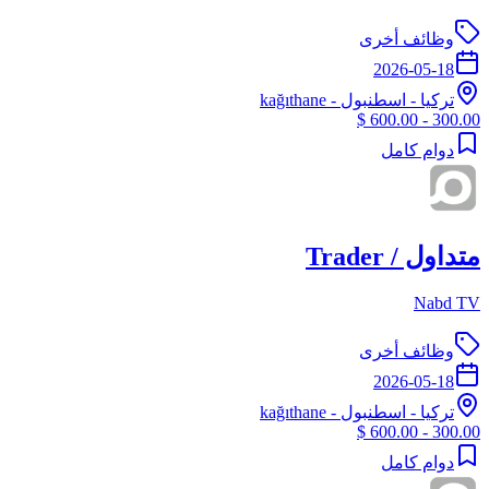
وظائف أخرى
2026-05-18
تركيا
-
اسطنبول
- kağıthane
300.00 - 600.00 $
دوام كامل
متداول / Trader
Nabd TV
وظائف أخرى
2026-05-18
تركيا
-
اسطنبول
- kağıthane
300.00 - 600.00 $
دوام كامل