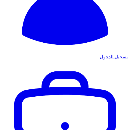
تسجيل الدخول