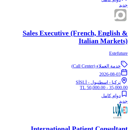
جديد
Sales Executive (French, English &
Italian Markets)
Estefuture
خدمة العملاء (Call Center)
2026-08-03
تركيا
-
اسطنبول
- ŞİŞLİ
35,000.00 - 50,000.00 TL
دوام كامل
جديد
International Patient Consultant