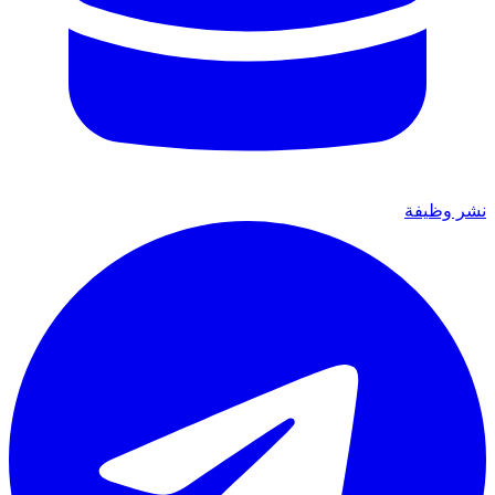
نشر وظيفة