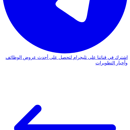
اشترك في قناتنا على تليجرام لتحصل على أحدث عروض الوظائف
وأخبار التطويرات