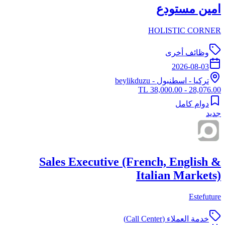
امين مستودع
HOLISTIC CORNER
وظائف أخرى
2026-08-03
تركيا
-
اسطنبول
- beylikduzu
28,076.00 - 38,000.00 TL
دوام كامل
جديد
Sales Executive (French, English &
Italian Markets)
Estefuture
خدمة العملاء (Call Center)