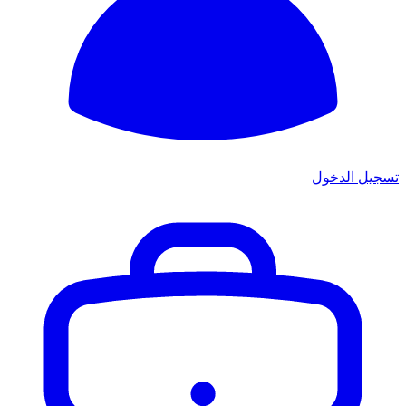
تسجيل الدخول