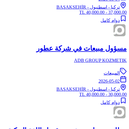
تركيا
-
اسطنبول
- BAŞAKŞEHİR
37,000.00 - 40,000.00 TL
دوام كامل
مسؤول مبيعات في شركة عطور
ADB GROUP KOZMETIK
المبيعات
2026-05-02
تركيا
-
اسطنبول
- BAŞAKŞEHİR
30,000.00 - 40,000.00 TL
دوام كامل