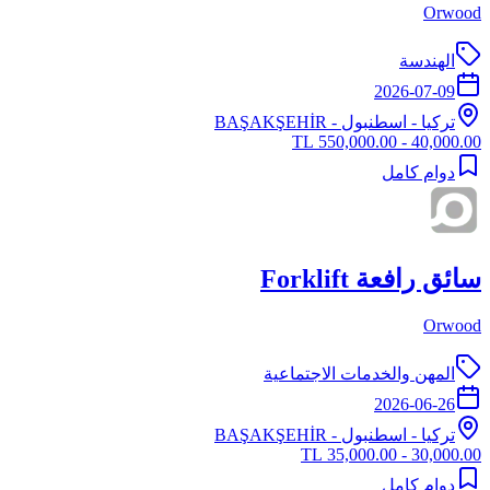
Orwood
الهندسة
2026-07-09
تركيا
-
اسطنبول
- BAŞAKŞEHİR
40,000.00 - 550,000.00 TL
دوام كامل
سائق رافعة Forklift
Orwood
المهن والخدمات الاجتماعية
2026-06-26
تركيا
-
اسطنبول
- BAŞAKŞEHİR
30,000.00 - 35,000.00 TL
دوام كامل