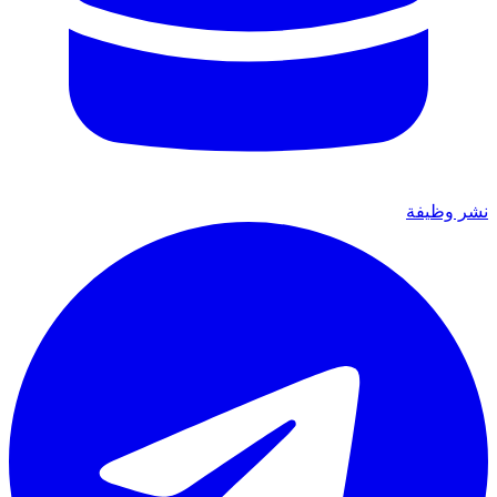
نشر وظيفة