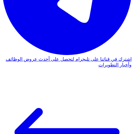
اشترك في قناتنا على تليجرام لتحصل على أحدث عروض الوظائف
وأخبار التطويرات