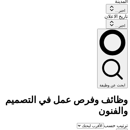
المدينة
اختر...
تاريخ الاعلان
اختر...
ابحث عن وظيفة
وظائف وفرص عمل في التصميم
والفنون
ترتيب حسب