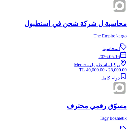
محاسبة ل شركة شحن في اسنطبول
The Empire kargo
المحاسبة
2026-05-16
تركيا
-
اسطنبول
- Merter
28,000.00 - 40,000.00 TL
دوام كامل
مسوّق رقمي محترف
Tagy kozmetik