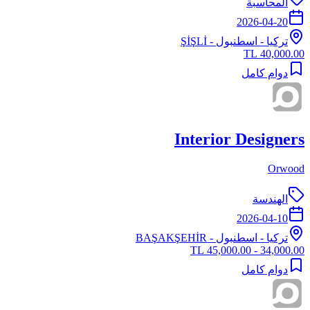
المحاسبة
2026-04-20
تركيا
-
اسطنبول
- ŞİŞLİ
40,000.00 TL
دوام كامل
Interior Designers
Orwood
الهندسة
2026-04-10
تركيا
-
اسطنبول
- BAŞAKŞEHİR
34,000.00 - 45,000.00 TL
دوام كامل