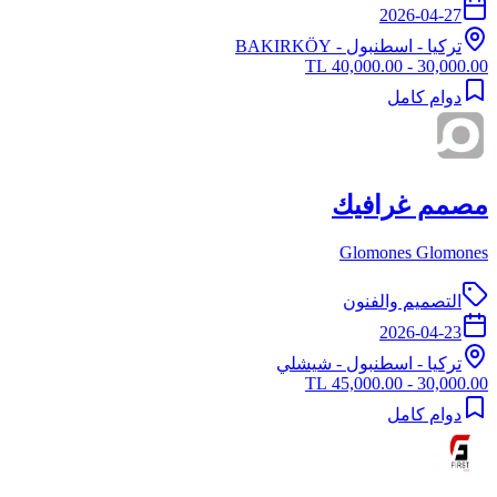
2026-04-27
تركيا
-
اسطنبول
- BAKIRKÖY
30,000.00 - 40,000.00 TL
دوام كامل
مصمم غرافيك
Glomones Glomones
التصميم والفنون
2026-04-23
تركيا
-
اسطنبول
- شيشلي
30,000.00 - 45,000.00 TL
دوام كامل