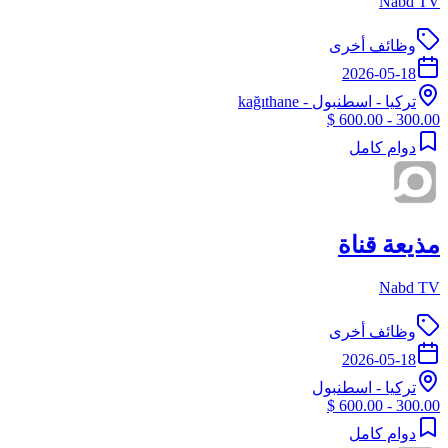
Nabd TV
وظائف أخرى
2026-05-18
تركيا
-
اسطنبول
- kağıthane
300.00 - 600.00 $
دوام كامل
مذيعة قناة
Nabd TV
وظائف أخرى
2026-05-18
تركيا
-
اسطنبول
300.00 - 600.00 $
دوام كامل