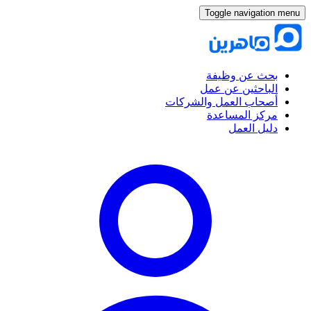
Toggle navigation menu
بحث عن وظيفة
الباحثين عن عمل
أصحاب العمل والشركات
مركز المساعدة
دليل العمل