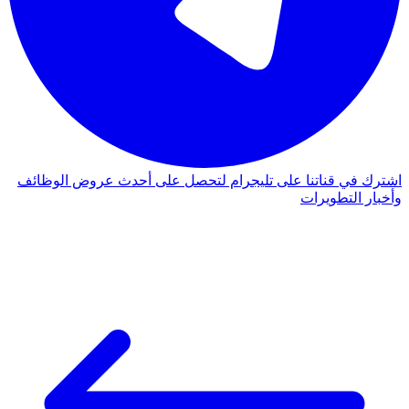
اشترك في قناتنا على تليجرام لتحصل على أحدث عروض الوظائف
وأخبار التطويرات