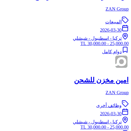
ZAN Group
المبيعات
2026-03-30
تركيا
-
اسطنبول
- شيشلي
25,000.00 - 30,000.00 TL
دوام كامل
امين مخزن للشحن
ZAN Group
وظائف أخرى
2026-03-30
تركيا
-
اسطنبول
- شيشلي
25,000.00 - 30,000.00 TL