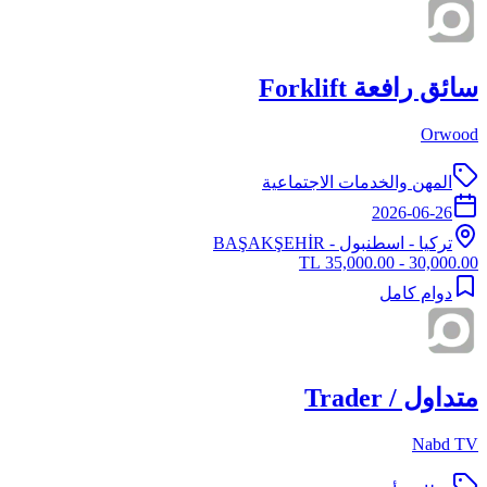
سائق رافعة Forklift
Orwood
المهن والخدمات الاجتماعية
2026-06-26
تركيا
-
اسطنبول
- BAŞAKŞEHİR
30,000.00 - 35,000.00 TL
دوام كامل
متداول / Trader
Nabd TV