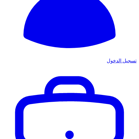
تسجيل الدخول