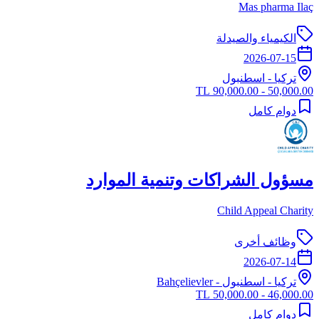
Mas pharma Ilaç
الكيمياء والصيدلة
2026-07-15
تركيا
-
اسطنبول
50,000.00 - 90,000.00 TL
دوام كامل
مسؤول الشراكات وتنمية الموارد
Child Appeal Charity
وظائف أخرى
2026-07-14
تركيا
-
اسطنبول
- Bahçelievler
46,000.00 - 50,000.00 TL
دوام كامل