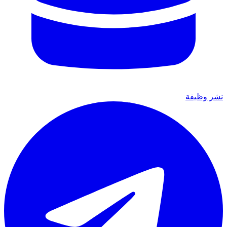
نشر وظيفة