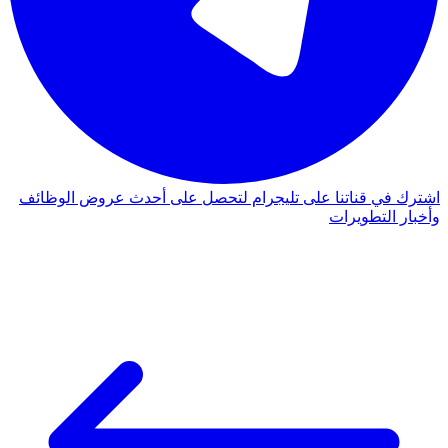
اشترك في قناتنا على تليجرام لتحصل على أحدث عروض الوظائف
وأخبار التطويرات