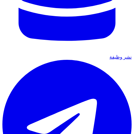
نشر وظيفة