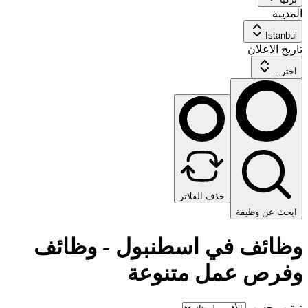
المدينة
Istanbul
تاريخ الاعلان
اختر...
حذف الفلاتر
ابحث عن وظيفة
وظائف في اسطنبول - وظائف
وفرص عمل متنوعة
ترتيب حسب