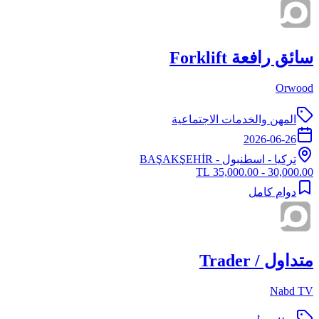
سائق رافعة Forklift
Orwood
المهن والخدمات الاجتماعية
2026-06-26
تركيا
-
اسطنبول
- BAŞAKŞEHİR
30,000.00 - 35,000.00 TL
دوام كامل
متداول / Trader
Nabd TV