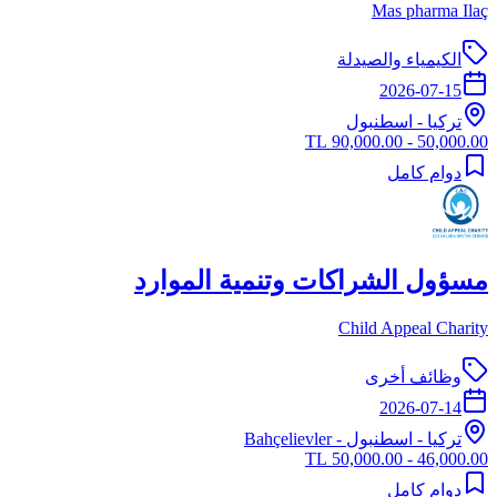
Mas pharma Ilaç
الكيمياء والصيدلة
2026-07-15
تركيا
-
اسطنبول
50,000.00 - 90,000.00 TL
دوام كامل
مسؤول الشراكات وتنمية الموارد
Child Appeal Charity
وظائف أخرى
2026-07-14
تركيا
-
اسطنبول
- Bahçelievler
46,000.00 - 50,000.00 TL
دوام كامل