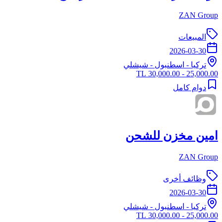
ZAN Group
المبيعات
2026-03-30
تركيا
-
اسطنبول
- شيشلي
25,000.00 - 30,000.00 TL
دوام كامل
امين مخزن للشحن
ZAN Group
وظائف أخرى
2026-03-30
تركيا
-
اسطنبول
- شيشلي
25,000.00 - 30,000.00 TL