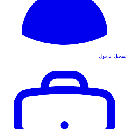
تسجيل الدخول