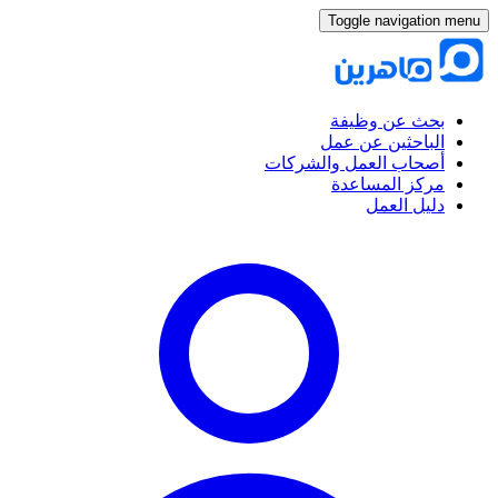
Toggle navigation menu
بحث عن وظيفة
الباحثين عن عمل
أصحاب العمل والشركات
مركز المساعدة
دليل العمل