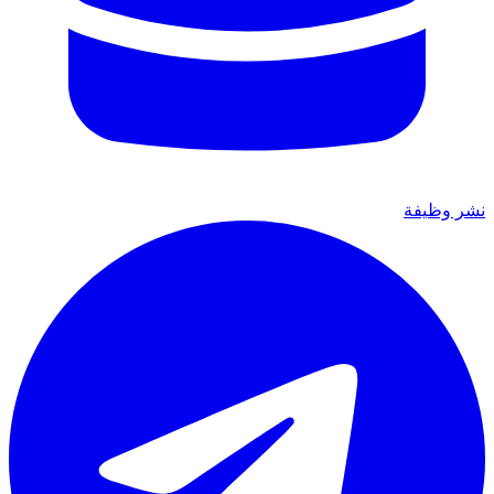
نشر وظيفة