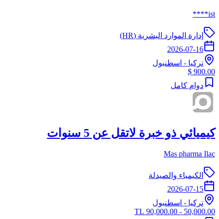
ist****
إدارة الموارد البشرية (HR)
2026-07-16
تركيا
-
اسطنبول
900.00 $
دوام كامل
كيميائي ذو خبرة لاتقل عن 5 سنوات
Mas pharma Ilaç
الكيمياء والصيدلة
2026-07-15
تركيا
-
اسطنبول
50,000.00 - 90,000.00 TL