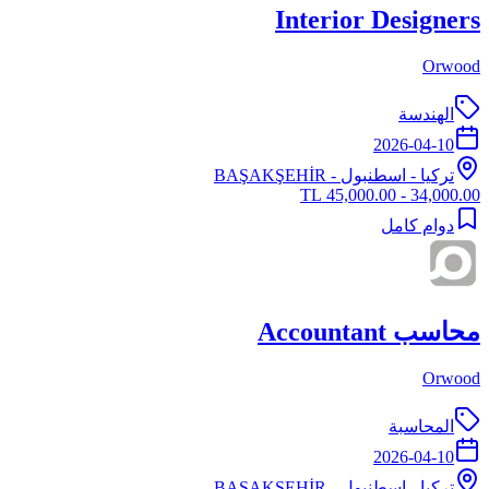
Interior Designers
Orwood
الهندسة
2026-04-10
تركيا
-
اسطنبول
- BAŞAKŞEHİR
34,000.00 - 45,000.00 TL
دوام كامل
محاسب Accountant
Orwood
المحاسبة
2026-04-10
تركيا
-
اسطنبول
- BAŞAKŞEHİR