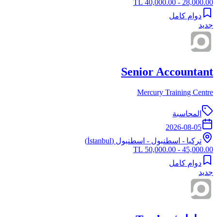
28,000.00 - 40,000.00 TL
دوام كامل
جديد
Senior Accountant
Mercury Training Centre
المحاسبة
2026-08-05
تركيا
-
اسطنبول
- اسطنبول (İstanbul)
45,000.00 - 50,000.00 TL
دوام كامل
جديد