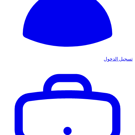
تسجيل الدخول