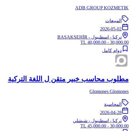
ADB GROUP KOZMETIK
المبيعات
2026-05-02
تركيا
-
اسطنبول
- BAŞAKŞEHİR
30,000.00 - 40,000.00 TL
دوام كامل
مطلوب محاسب خبير متقن ل اللغة التركية
Glomones Glomones
المحاسبة
2026-04-28
تركيا
-
اسطنبول
- شيشلي
30,000.00 - 45,000.00 TL