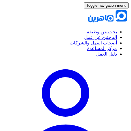
Toggle navigation menu
بحث عن وظيفة
الباحثين عن عمل
أصحاب العمل والشركات
مركز المساعدة
دليل العمل