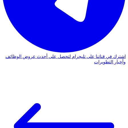
اشترك في قناتنا على تليجرام لتحصل على أحدث عروض الوظائف
وأخبار التطويرات