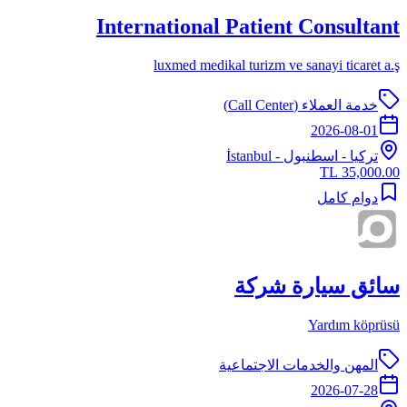
International Patient Consultant
luxmed medikal turizm ve sanayi ticaret a.ş
خدمة العملاء (Call Center)
2026-08-01
تركيا
-
اسطنبول
- İstanbul
35,000.00 TL
دوام كامل
سائق سيارة شركة
Yardım köprüsü
المهن والخدمات الاجتماعية
2026-07-28