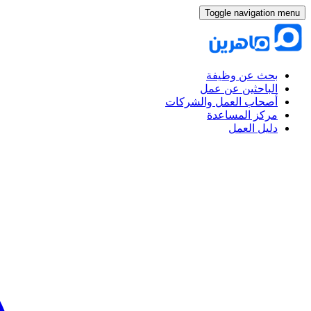
Toggle navigation menu
بحث عن وظيفة
الباحثين عن عمل
أصحاب العمل والشركات
مركز المساعدة
دليل العمل