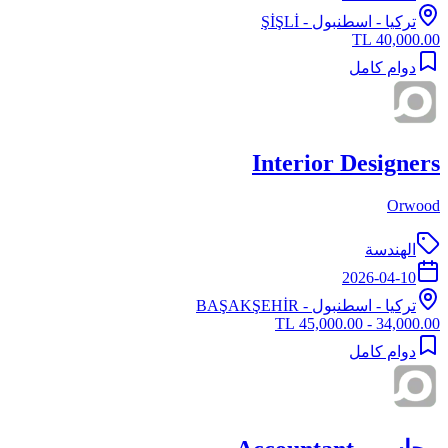
تركيا
-
اسطنبول
- ŞİŞLİ
40,000.00 TL
دوام كامل
Interior Designers
Orwood
الهندسة
2026-04-10
تركيا
-
اسطنبول
- BAŞAKŞEHİR
34,000.00 - 45,000.00 TL
دوام كامل