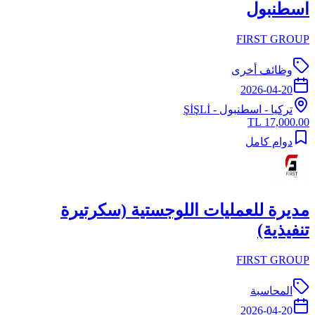
اسطنبول
FIRST GROUP
وظائف أخرى
2026-04-20
تركيا
-
اسطنبول
- ŞİŞLİ
17,000.00 TL
دوام كامل
مديرة للعمليات اللوجستية (سكرتيرة
تنفيذية)
FIRST GROUP
المحاسبة
2026-04-20