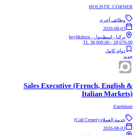
HOLISTIC CORNER
وظائف أخرى
2026-08-03
تركيا
-
اسطنبول
- beylikduzu
28,076.00 - 38,000.00 TL
دوام كامل
جديد
Sales Executive (French, English &
Italian Markets)
Estefuture
خدمة العملاء (Call Center)
2026-08-03