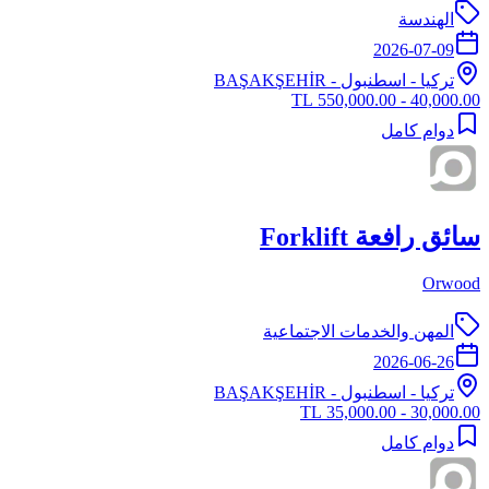
الهندسة
2026-07-09
تركيا
-
اسطنبول
- BAŞAKŞEHİR
40,000.00 - 550,000.00 TL
دوام كامل
سائق رافعة Forklift
Orwood
المهن والخدمات الاجتماعية
2026-06-26
تركيا
-
اسطنبول
- BAŞAKŞEHİR
30,000.00 - 35,000.00 TL
دوام كامل