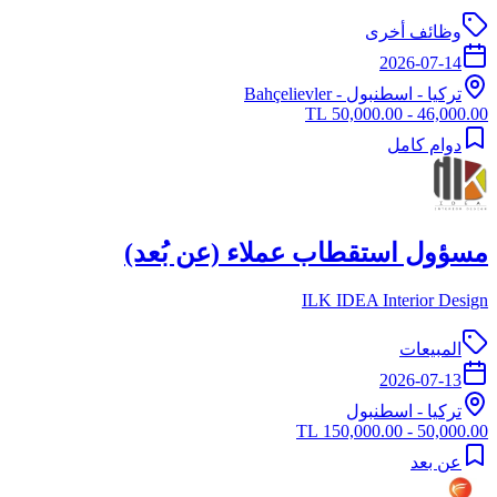
وظائف أخرى
2026-07-14
تركيا
-
اسطنبول
- Bahçelievler
46,000.00 - 50,000.00 TL
دوام كامل
مسؤول استقطاب عملاء (عن بُعد)
ILK IDEA Interior Design
المبيعات
2026-07-13
تركيا
-
اسطنبول
50,000.00 - 150,000.00 TL
عن بعد