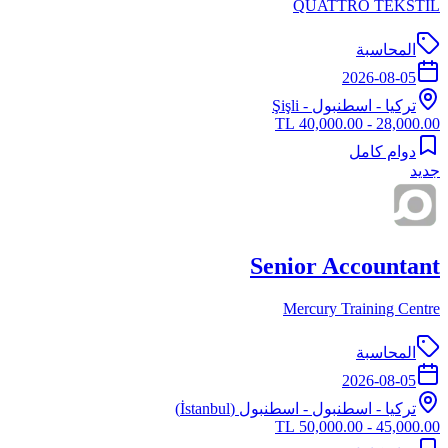
QUATTRO TEKSTIL
المحاسبة
2026-08-05
تركيا
-
اسطنبول
- Şişli
28,000.00 - 40,000.00 TL
دوام كامل
جديد
Senior Accountant
Mercury Training Centre
المحاسبة
2026-08-05
تركيا
-
اسطنبول
- اسطنبول (İstanbul)
45,000.00 - 50,000.00 TL