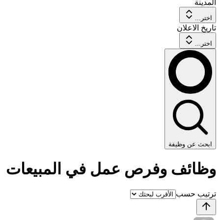
المدينة
اختر...
تاريخ الاعلان
اختر...
ابحث عن وظيفة
وظائف وفرص عمل في المبيعات
ترتيب حسب