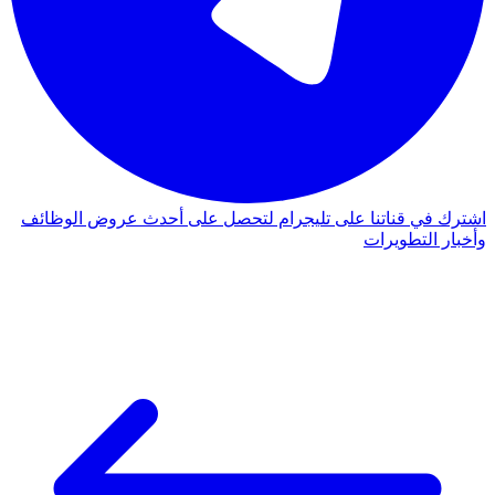
اشترك في قناتنا على تليجرام لتحصل على أحدث عروض الوظائف
وأخبار التطويرات