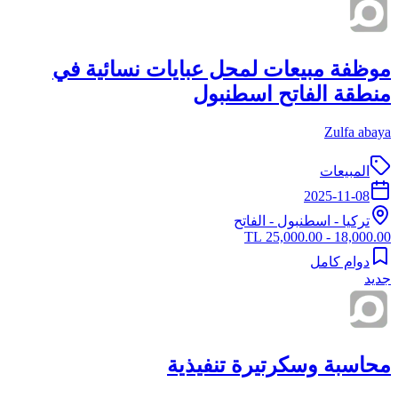
موظفة مبيعات لمحل عبايات نسائية في
منطقة الفاتح اسطنبول
Zulfa abaya
المبيعات
2025-11-08
تركيا
-
اسطنبول
- الفاتح
18,000.00 - 25,000.00 TL
دوام كامل
جديد
محاسبة وسكرتيرة تنفيذية