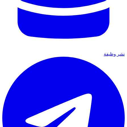
نشر وظيفة