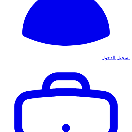
تسجيل الدخول