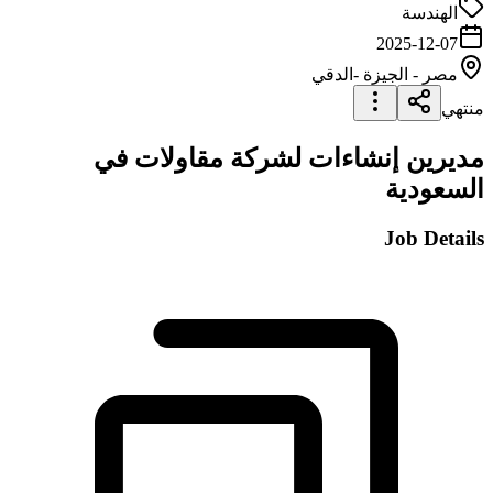
الهندسة
2025-12-07
مصر
-
الجيزة
-الدقي
منتهي
مديرين إنشاءات لشركة مقاولات في
السعودية
Job Details