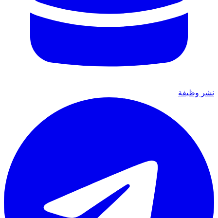
نشر وظيفة