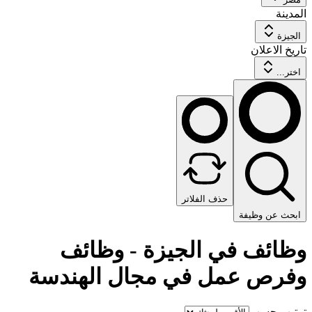
المدينة
الجيزة
تاريخ الاعلان
اختر...
حذف الفلاتر
ابحث عن وظيفة
وظائف في الجيزة - وظائف
وفرص عمل في مجال الهندسة
ترتيب حسب