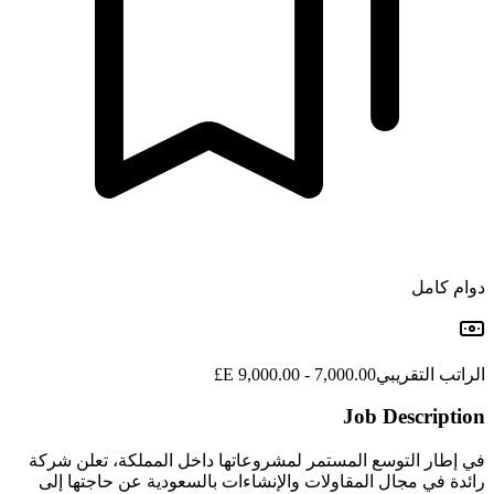
دوام كامل
الراتب التقريبي
7,000.00 - 9,000.00 E£
Job Description
في إطار التوسع المستمر لمشروعاتها داخل المملكة، تعلن شركة
رائدة في مجال المقاولات والإنشاءات بالسعودية عن حاجتها إلى