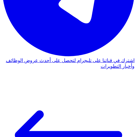
اشترك في قناتنا على تليجرام لتحصل على أحدث عروض الوظائف
وأخبار التطويرات