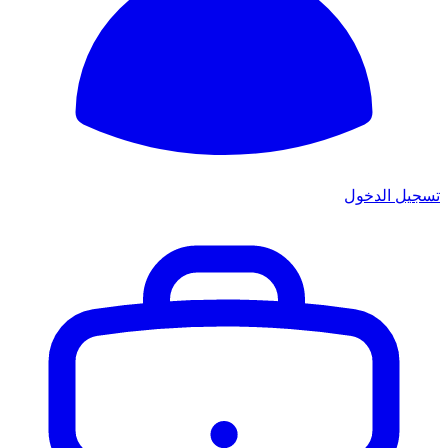
تسجيل الدخول