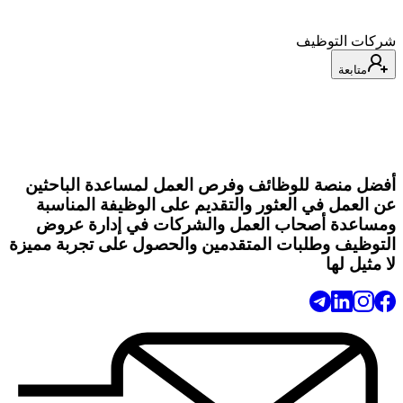
شركات التوظيف
متابعة
أفضل منصة للوظائف وفرص العمل لمساعدة الباحثين
عن العمل في العثور والتقديم على الوظيفة المناسبة
ومساعدة أصحاب العمل والشركات في إدارة عروض
التوظيف وطلبات المتقدمين والحصول على تجربة مميزة
لا مثيل لها