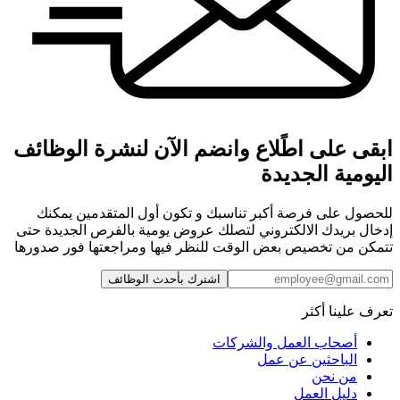
ابقى على اطًلاع وانضم الآن لنشرة الوظائف
اليومية الجديدة
للحصول على فرصة أكبر تناسبك و تكون أول المتقدمين يمكنك
إدخال بريدك الالكتروني لتصلك عروض يومية بالفرص الجديدة حتى
تتمكن من تخصيص بعض الوقت للنظر فيها ومراجعتها فور صدورها
اشترك بأحدث الوظائف
تعرف علينا أكثر
أصحاب العمل والشركات
الباحثين عن عمل
من نحن
دليل العمل