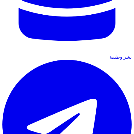
نشر وظيفة