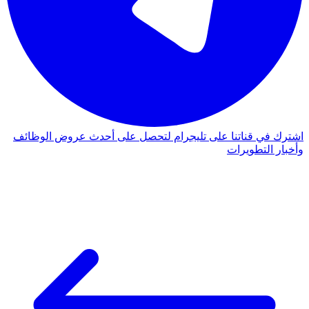
اشترك في قناتنا على تليجرام لتحصل على أحدث عروض الوظائف
وأخبار التطويرات