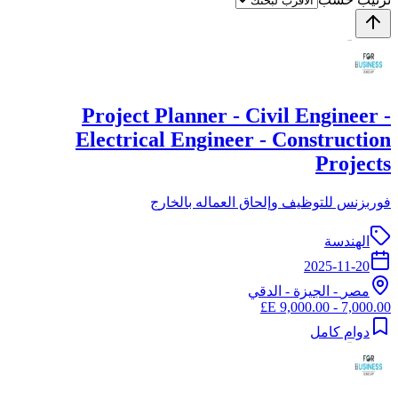
Project Planner - Civil Engineer -
Electrical Engineer - Construction
Projects
فوربزنس للتوظيف وإلحاق العماله بالخارج
الهندسة
2025-11-20
مصر
-
الجيزة
- الدقي
7,000.00 - 9,000.00 E£
دوام كامل