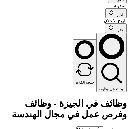
المدينة
الجيزة
تاريخ الاعلان
اختر...
حذف الفلاتر
ابحث عن وظيفة
وظائف في الجيزة - وظائف
وفرص عمل في مجال الهندسة
ترتيب حسب