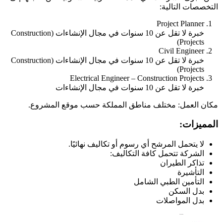
التخصصات التالية:
Project Planner
خبرة لا تقل عن 10 سنوات في مجال الإنشاءات (Construction
Projects)
Civil Engineer
خبرة لا تقل عن 10 سنوات في مجال الإنشاءات (Construction
Projects)
Electrical Engineer – Construction Projects
خبرة لا تقل عن 10 سنوات في مجال الإنشاءات
مكان العمل: مختلف مناطق المملكة حسب موقع المشروع.
المميزات:
لا يتحمل المرشح أي رسوم أو تكاليف نهائيًا.
الشركة تتحمل كافة التكاليف:
تذاكر الطيران
التأشيرة
التأمين الطبي الشامل
بدل السكن
بدل المواصلات