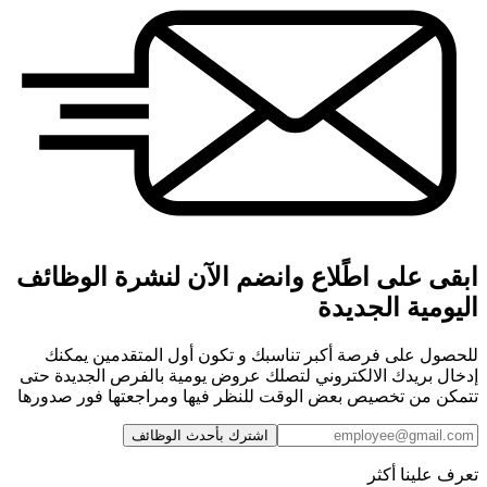
ابقى على اطًلاع وانضم الآن لنشرة الوظائف
اليومية الجديدة
للحصول على فرصة أكبر تناسبك و تكون أول المتقدمين يمكنك
إدخال بريدك الالكتروني لتصلك عروض يومية بالفرص الجديدة حتى
تتمكن من تخصيص بعض الوقت للنظر فيها ومراجعتها فور صدورها
اشترك بأحدث الوظائف
تعرف علينا أكثر