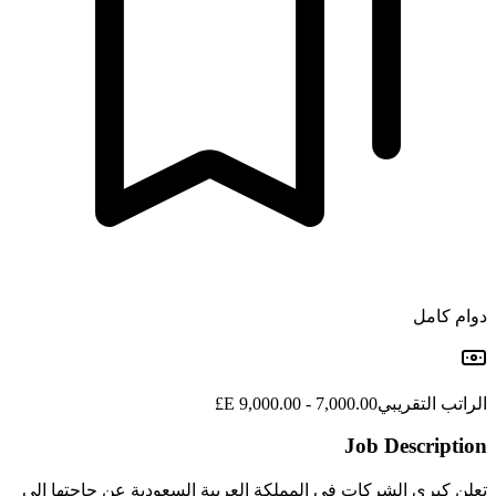
دوام كامل
الراتب التقريبي
7,000.00 - 9,000.00 E£
Job Description
تعلن كبرى الشركات في المملكة العربية السعودية عن حاجتها إلى