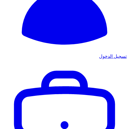
تسجيل الدخول