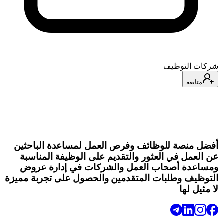
شركات التوظيف
متابعة
أفضل منصة للوظائف وفرص العمل لمساعدة الباحثين
عن العمل في العثور والتقديم على الوظيفة المناسبة
ومساعدة أصحاب العمل والشركات في إدارة عروض
التوظيف وطلبات المتقدمين والحصول على تجربة مميزة
لا مثيل لها