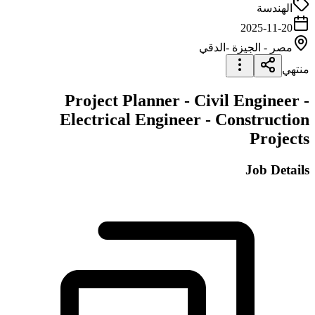
الهندسة
2025-11-20
مصر
-
الجيزة
-الدقي
منتهي
Project Planner - Civil Engineer -
Electrical Engineer - Construction
Projects
Job Details