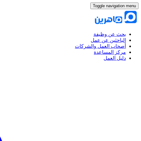
Toggle navigation menu
بحث عن وظيفة
الباحثين عن عمل
أصحاب العمل والشركات
مركز المساعدة
دليل العمل