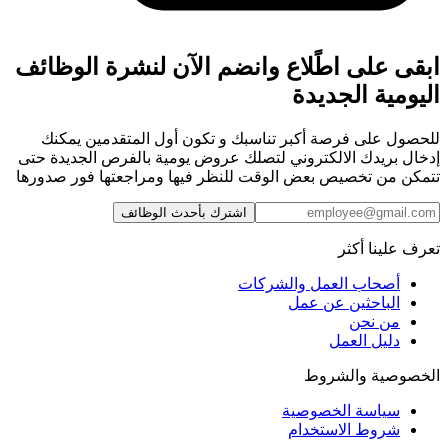
ابقى على اطًلاع وانضم الآن لنشرة الوظائف
اليومية الجديدة
للحصول على فرصة أكبر تناسبك و تكون أول المتقدمين يمكنك
إدخال بريدك الالكتروني لتصلك عروض يومية بالفرص الجديدة حتى
تتمكن من تخصيص بعض الوقت للنظر فيها ومراجعتها فور صدورها
اشترك بأحدث الوظائف
تعرف علينا أكثر
أصحاب العمل والشركات
الباحثين عن عمل
من نحن
دليل العمل
الخصوصية والشروط
سياسة الخصوصية
شروط الاستخدام