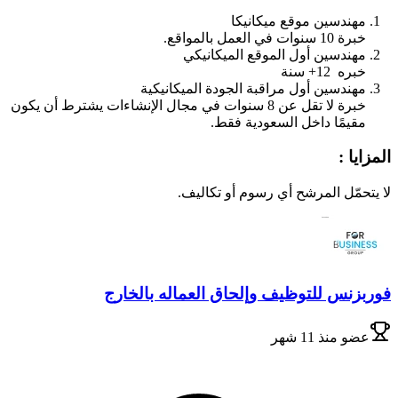
مهندسين موقع ميكانيكا
خبرة 10 سنوات في العمل بالمواقع.
مهندسين أول الموقع الميكانيكي
خبره 12+ سنة
مهندسين أول مراقبة الجودة الميكانيكية
خبرة لا تقل عن 8 سنوات في مجال الإنشاءات يشترط أن يكون
مقيمًا داخل السعودية فقط.
المزايا :
لا يتحمّل المرشح أي رسوم أو تكاليف.
فوربزنس للتوظيف وإلحاق العماله بالخارج
عضو
منذ 11 شهر