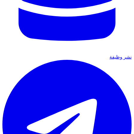
نشر وظيفة