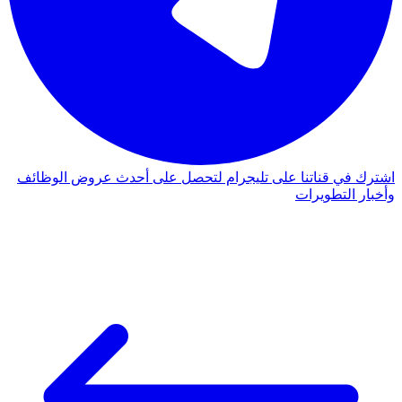
اشترك في قناتنا على تليجرام لتحصل على أحدث عروض الوظائف
وأخبار التطويرات