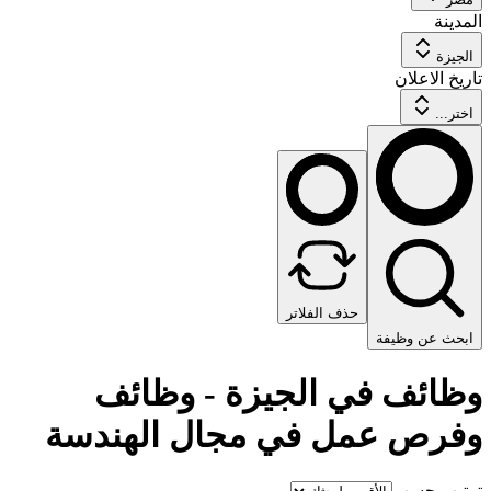
المدينة
الجيزة
تاريخ الاعلان
اختر...
حذف الفلاتر
ابحث عن وظيفة
وظائف في الجيزة - وظائف
وفرص عمل في مجال الهندسة
ترتيب حسب