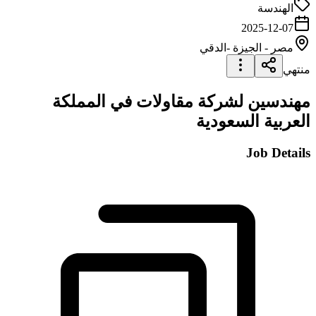
الهندسة
2025-12-07
مصر
-
الجيزة
-الدقي
منتهي
مهندسين لشركة مقاولات في المملكة
العربية السعودية
Job Details