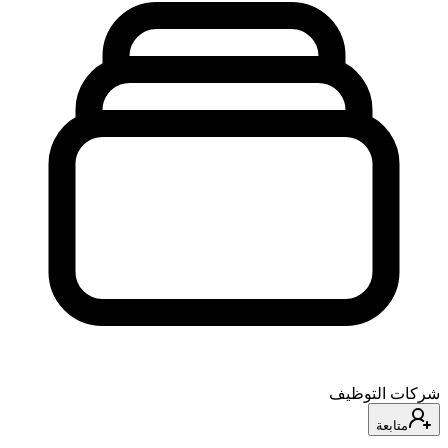
شركات التوظيف
متابعة