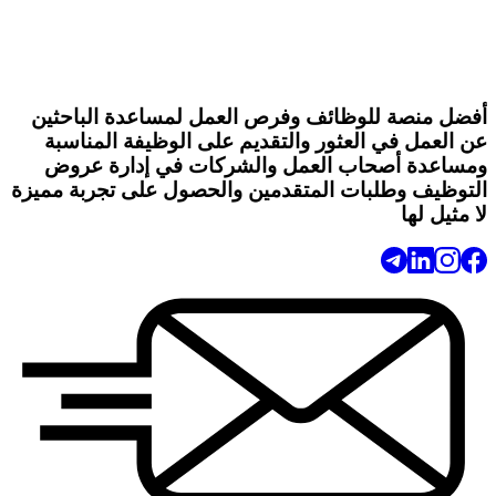
أفضل منصة للوظائف وفرص العمل لمساعدة الباحثين
عن العمل في العثور والتقديم على الوظيفة المناسبة
ومساعدة أصحاب العمل والشركات في إدارة عروض
التوظيف وطلبات المتقدمين والحصول على تجربة مميزة
لا مثيل لها