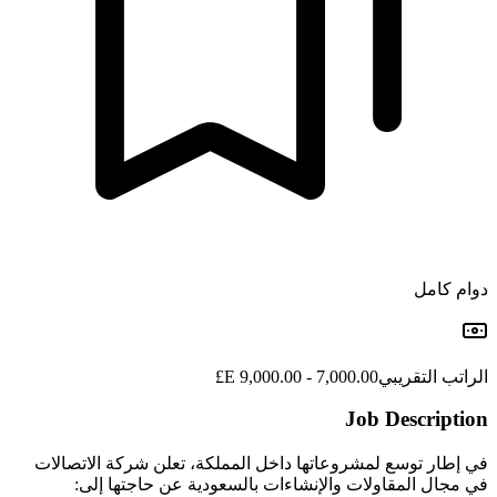
دوام كامل
الراتب التقريبي
7,000.00 - 9,000.00 E£
Job Description
في إطار توسع لمشروعاتها داخل المملكة، تعلن شركة الاتصالات
في مجال المقاولات والإنشاءات بالسعودية عن حاجتها إلى: