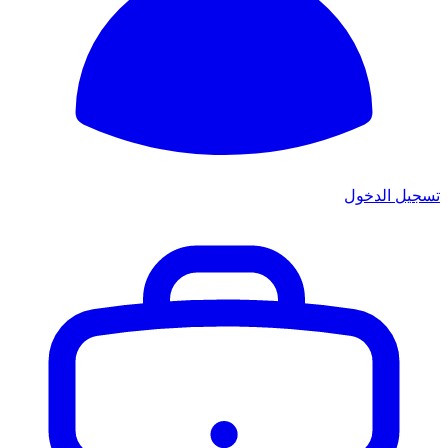
تسجيل الدخول