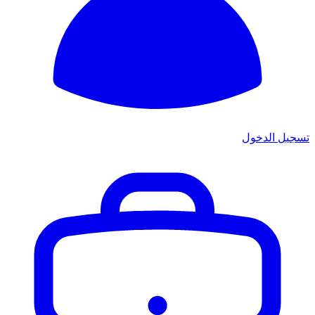
تسجيل الدخول