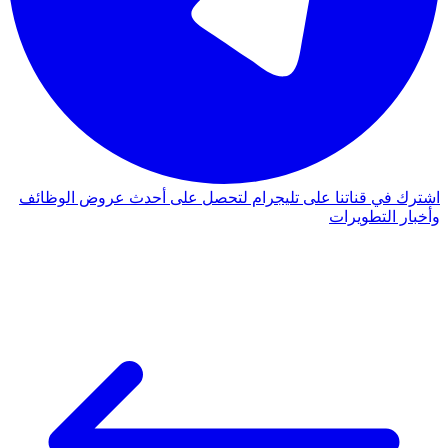
اشترك في قناتنا على تليجرام لتحصل على أحدث عروض الوظائف
وأخبار التطويرات