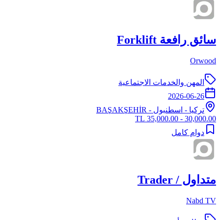
سائق رافعة Forklift
Orwood
المهن والخدمات الاجتماعية
2026-06-26
تركيا
-
اسطنبول
- BAŞAKŞEHİR
30,000.00 - 35,000.00 TL
دوام كامل
متداول / Trader
Nabd TV