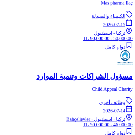
Mas pharma Ilaç
الكيمياء والصيدلة
2026-07-15
تركيا
-
اسطنبول
50,000.00 - 90,000.00 TL
دوام كامل
مسؤول الشراكات وتنمية الموارد
Child Appeal Charity
وظائف أخرى
2026-07-14
تركيا
-
اسطنبول
- Bahçelievler
46,000.00 - 50,000.00 TL
دوام كامل