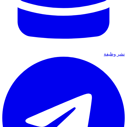
نشر وظيفة