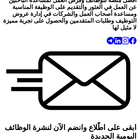
أفضل منصة للوظائف وفرص العمل لمساعدة الباحثين
عن العمل في العثور والتقديم على الوظيفة المناسبة
ومساعدة أصحاب العمل والشركات في إدارة عروض
التوظيف وطلبات المتقدمين والحصول على تجربة مميزة
لا مثيل لها
ابقى على اطًلاع وانضم الآن لنشرة الوظائف
اليومية الجديدة