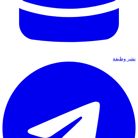
نشر وظيفة