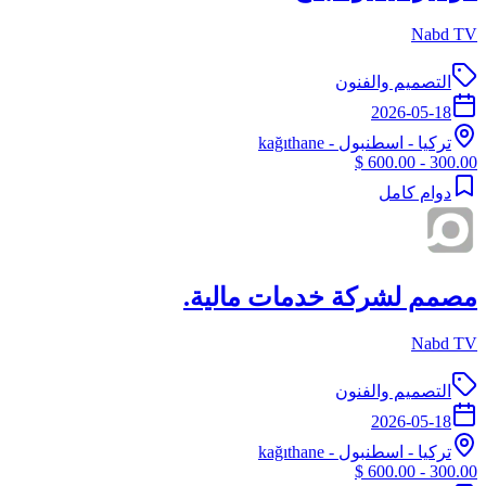
Nabd TV
التصميم والفنون
2026-05-18
تركيا
-
اسطنبول
- kağıthane
300.00 - 600.00 $
دوام كامل
مصمم لشركة خدمات مالية.
Nabd TV
التصميم والفنون
2026-05-18
تركيا
-
اسطنبول
- kağıthane
300.00 - 600.00 $