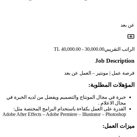
عن بعد
الراتب التقريبي
30,000.00 - 40,000.00 TL
Job Description
فرصة عمل | مونتير – العمل عن بعد
المؤهلات المطلوبة:
خبرة في مجال المونتاج والتصميم ويفضل من لديه الخبرة في
مجال الاعلام .
القدرة على العمل بكفاءة باستخدام البرامج المختصة مثل:
Adobe After Effects – Adobe Premiere – Illustrator – Photoshop
ميزات العمل: