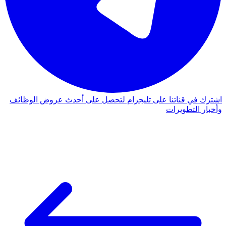
اشترك في قناتنا على تليجرام لتحصل على أحدث عروض الوظائف
وأخبار التطويرات