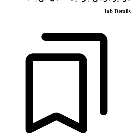
Job Details