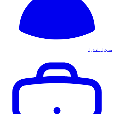
تسجيل الدخول