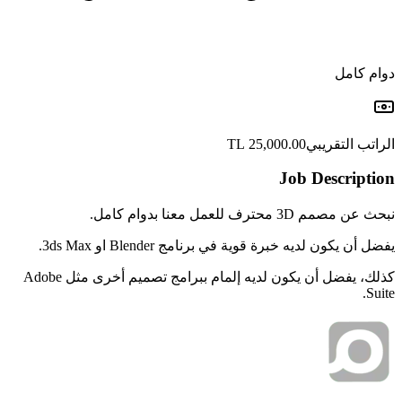
دوام كامل
الراتب التقريبي
25,000.00 TL
Job Description
نبحث عن مصمم 3D محترف للعمل معنا بدوام كامل.
يفضل أن يكون لديه خبرة قوية في برنامج Blender او 3ds Max.
كذلك، يفضل أن يكون لديه إلمام ببرامج تصميم أخرى مثل Adobe
Suite.