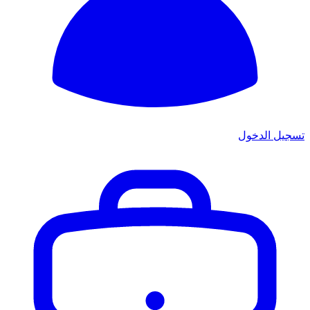
تسجيل الدخول