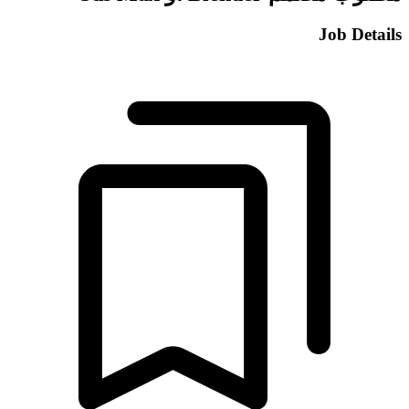
Job Details