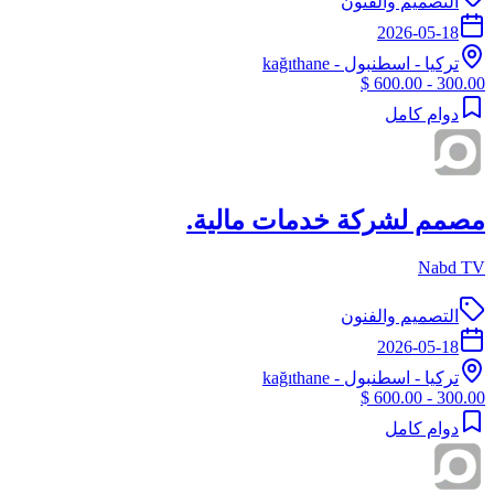
التصميم والفنون
2026-05-18
تركيا
-
اسطنبول
- kağıthane
300.00 - 600.00 $
دوام كامل
مصمم لشركة خدمات مالية.
Nabd TV
التصميم والفنون
2026-05-18
تركيا
-
اسطنبول
- kağıthane
300.00 - 600.00 $
دوام كامل