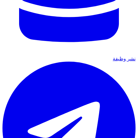
نشر وظيفة