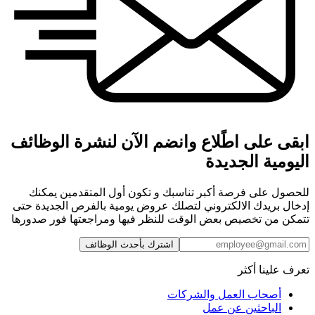
ابقى على اطًلاع وانضم الآن لنشرة الوظائف
اليومية الجديدة
للحصول على فرصة أكبر تناسبك و تكون أول المتقدمين يمكنك
إدخال بريدك الالكتروني لتصلك عروض يومية بالفرص الجديدة حتى
تتمكن من تخصيص بعض الوقت للنظر فيها ومراجعتها فور صدورها
اشترك بأحدث الوظائف
تعرف علينا أكثر
أصحاب العمل والشركات
الباحثين عن عمل