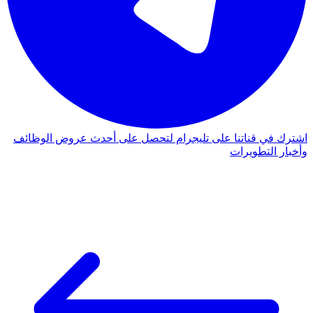
اشترك في قناتنا على تليجرام لتحصل على أحدث عروض الوظائف
وأخبار التطويرات