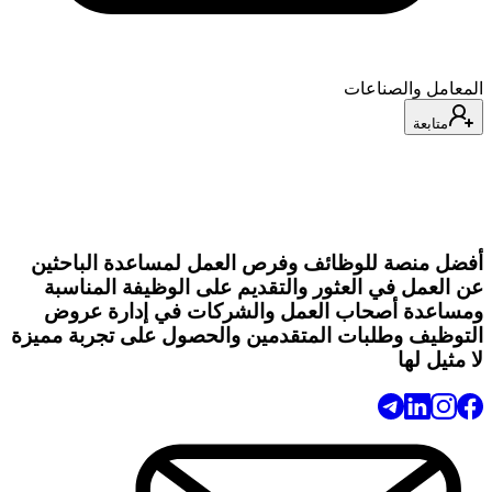
المعامل والصناعات
متابعة
أفضل منصة للوظائف وفرص العمل لمساعدة الباحثين
عن العمل في العثور والتقديم على الوظيفة المناسبة
ومساعدة أصحاب العمل والشركات في إدارة عروض
التوظيف وطلبات المتقدمين والحصول على تجربة مميزة
لا مثيل لها