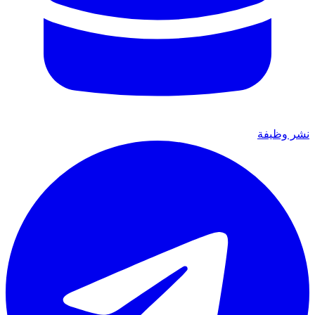
نشر وظيفة