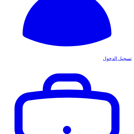
تسجيل الدخول