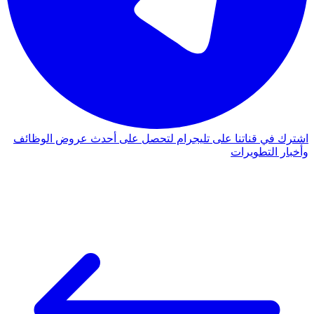
اشترك في قناتنا على تليجرام لتحصل على أحدث عروض الوظائف
وأخبار التطويرات