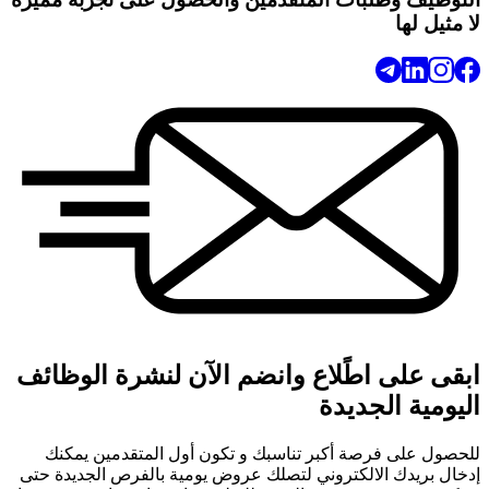
لا مثيل لها
ابقى على اطًلاع وانضم الآن لنشرة الوظائف
اليومية الجديدة
للحصول على فرصة أكبر تناسبك و تكون أول المتقدمين يمكنك
إدخال بريدك الالكتروني لتصلك عروض يومية بالفرص الجديدة حتى