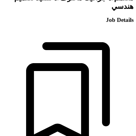
هندسي
Job Details