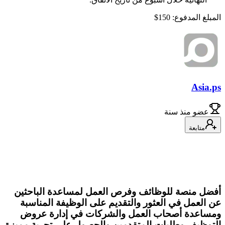
المبلغ المدفوع: 150$
Asia.ps
عضو
منذ سنة
متابعة
أفضل منصة للوظائف وفرص العمل لمساعدة الباحثين
عن العمل في العثور والتقديم على الوظيفة المناسبة
ومساعدة أصحاب العمل والشركات في إدارة عروض
التوظيف وطلبات المتقدمين والحصول على تجربة مميزة