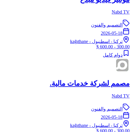
Nabd TV
التصميم والفنون
2026-05-18
تركيا
-
اسطنبول
- kağıthane
300.00 - 600.00 $
دوام كامل
مصمم لشركة خدمات مالية.
Nabd TV
التصميم والفنون
2026-05-18
تركيا
-
اسطنبول
- kağıthane
300.00 - 600.00 $