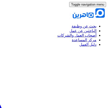
Toggle navigation menu
بحث عن وظيفة
الباحثين عن عمل
أصحاب العمل والشركات
مركز المساعدة
دليل العمل