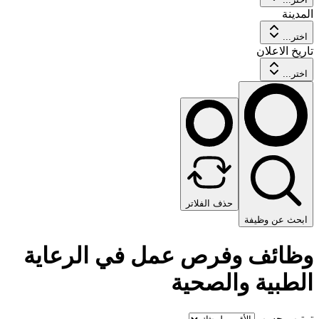
المدينة
اختر...
تاريخ الاعلان
اختر...
حذف الفلاتر
ابحث عن وظيفة
وظائف وفرص عمل في الرعاية
الطبية والصحية
ترتيب حسب