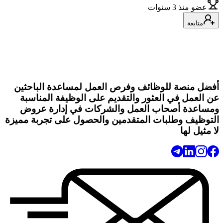
عضو
منذ 3 سنوات
متابعة
أفضل منصة للوظائف وفرص العمل لمساعدة الباحثين
عن العمل في العثور والتقديم على الوظيفة المناسبة
ومساعدة أصحاب العمل والشركات في إدارة عروض
التوظيف وطلبات المتقدمين والحصول على تجربة مميزة
لا مثيل لها