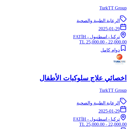
TurkTT Group
الرعاية الطبية والصحية
2025-01-29
تركيا
-
اسطنبول
- FATİH
22,000.00 - 25,000.00 TL
دوام كامل
اخصائي علاج سلوكيات الأطفال
TurkTT Group
الرعاية الطبية والصحية
2025-01-29
تركيا
-
اسطنبول
- FATİH
22,000.00 - 25,000.00 TL