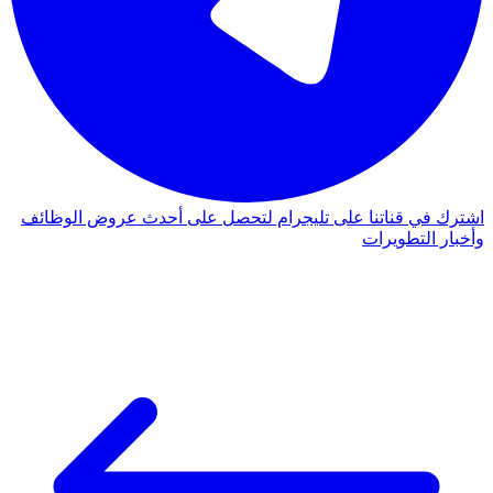
اشترك في قناتنا على تليجرام لتحصل على أحدث عروض الوظائف
وأخبار التطويرات