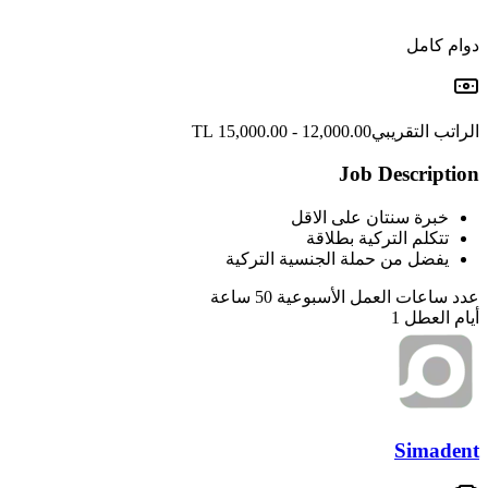
دوام كامل
الراتب التقريبي
12,000.00 - 15,000.00 TL
Job Description
خبرة سنتان على الاقل
تتكلم التركية بطلاقة
يفضل من حملة الجنسية التركية
عدد ساعات العمل الأسبوعية
50
ساعة
أيام العطل
1
Simadent