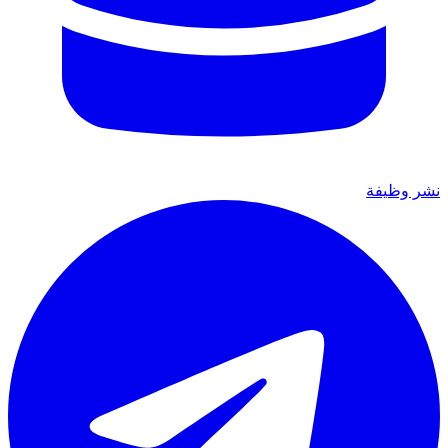
نشر وظيفة