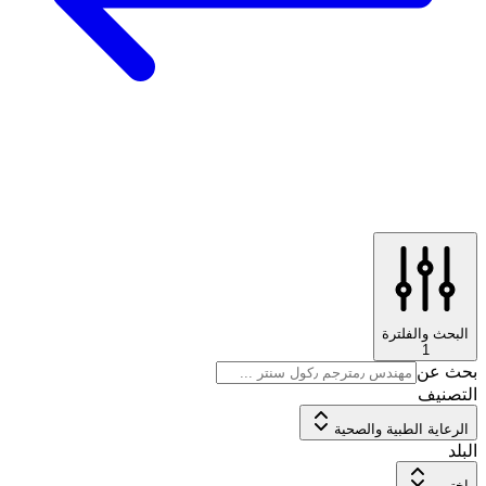
البحث والفلترة
1
بحث عن
التصنيف
الرعاية الطبية والصحية
البلد
اختر...