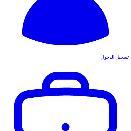
تسجيل الدخول