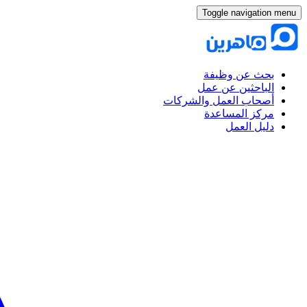
Toggle navigation menu
بحث عن وظيفة
الباحثين عن عمل
أصحاب العمل والشركات
مركز المساعدة
دليل العمل