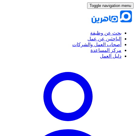
Toggle navigation menu
بحث عن وظيفة
الباحثين عن عمل
أصحاب العمل والشركات
مركز المساعدة
دليل العمل