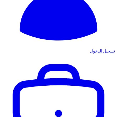
تسجيل الدخول