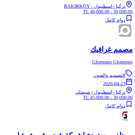
تركيا
-
اسطنبول
- BAKIRKÖY
30,000.00 - 40,000.00 TL
دوام كامل
مصمم غرافيك
Glomones Glomones
التصميم والفنون
2026-04-23
تركيا
-
اسطنبول
- شيشلي
30,000.00 - 45,000.00 TL
دوام كامل