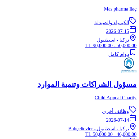
Mas pharma Ilaç
الكيمياء والصيدلة
2026-07-15
تركيا
-
اسطنبول
50,000.00 - 90,000.00 TL
دوام كامل
مسؤول الشراكات وتنمية الموارد
Child Appeal Charity
وظائف أخرى
2026-07-14
تركيا
-
اسطنبول
- Bahçelievler
46,000.00 - 50,000.00 TL