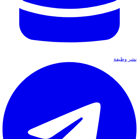
نشر وظيفة