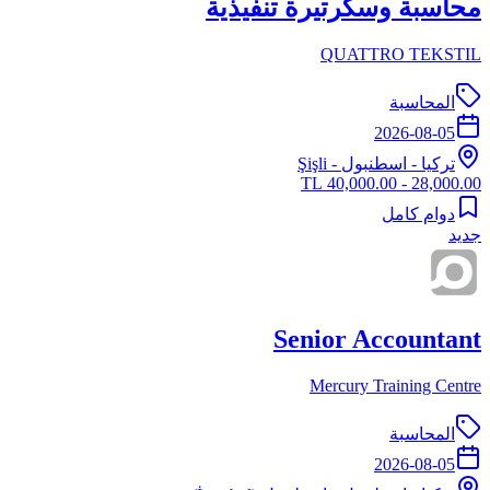
محاسبة وسكرتيرة تنفيذية
QUATTRO TEKSTIL
المحاسبة
2026-08-05
تركيا
-
اسطنبول
- Şişli
28,000.00 - 40,000.00 TL
دوام كامل
جديد
Senior Accountant
Mercury Training Centre
المحاسبة
2026-08-05