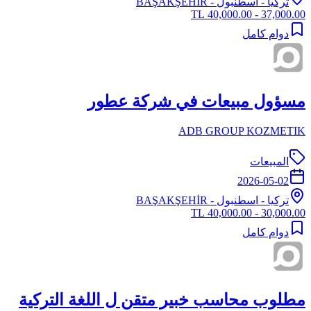
تركيا
-
اسطنبول
- BAŞAKŞEHİR
37,000.00 - 40,000.00 TL
دوام كامل
مسؤول مبيعات في شركة عطور
ADB GROUP KOZMETIK
المبيعات
2026-05-02
تركيا
-
اسطنبول
- BAŞAKŞEHİR
30,000.00 - 40,000.00 TL
دوام كامل
مطلوب محاسب خبير متقن ل اللغة التركية