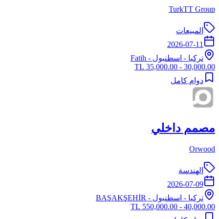
TurkTT Group
المبيعات
2026-07-11
تركيا
-
اسطنبول
- Fatih
30,000.00 - 35,000.00 TL
دوام كامل
مصمم داخلي
Orwood
الهندسة
2026-07-09
تركيا
-
اسطنبول
- BAŞAKŞEHİR
40,000.00 - 550,000.00 TL