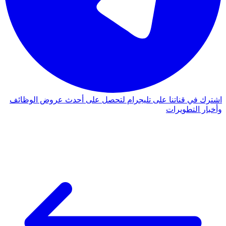
اشترك في قناتنا على تليجرام لتحصل على أحدث عروض الوظائف
وأخبار التطويرات