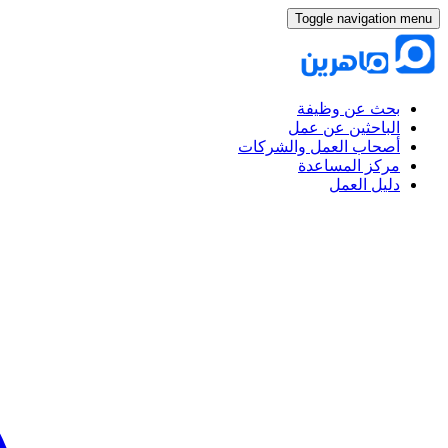
Toggle navigation menu
بحث عن وظيفة
الباحثين عن عمل
أصحاب العمل والشركات
مركز المساعدة
دليل العمل