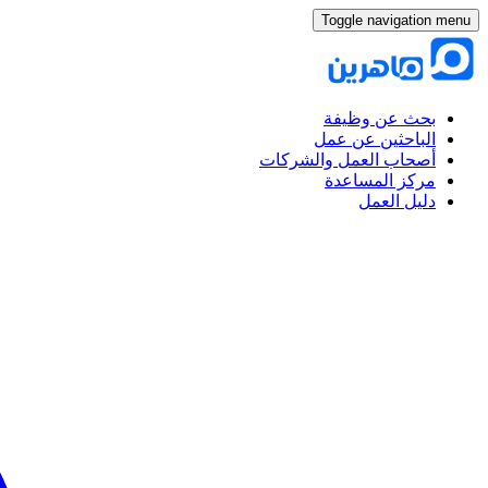
Toggle navigation menu
بحث عن وظيفة
الباحثين عن عمل
أصحاب العمل والشركات
مركز المساعدة
دليل العمل