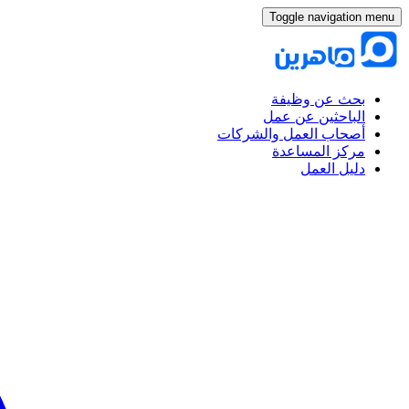
Toggle navigation menu
بحث عن وظيفة
الباحثين عن عمل
أصحاب العمل والشركات
مركز المساعدة
دليل العمل