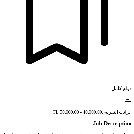
دوام كامل
الراتب التقريبي
40,000.00 - 50,000.00 TL
Job Description