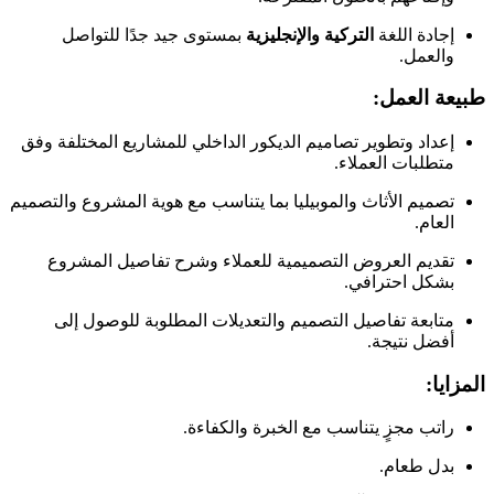
إجادة اللغة
التركية والإنجليزية
بمستوى جيد جدًا للتواصل
والعمل.
طبيعة العمل:
إعداد وتطوير تصاميم الديكور الداخلي للمشاريع المختلفة وفق
متطلبات العملاء.
تصميم الأثاث والموبيليا بما يتناسب مع هوية المشروع والتصميم
العام.
تقديم العروض التصميمية للعملاء وشرح تفاصيل المشروع
بشكل احترافي.
متابعة تفاصيل التصميم والتعديلات المطلوبة للوصول إلى
أفضل نتيجة.
المزايا:
راتب مجزٍ يتناسب مع الخبرة والكفاءة.
بدل طعام.