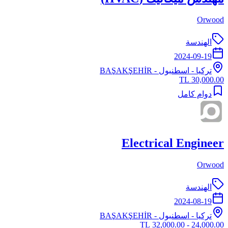
Orwood
الهندسة
2024-09-19
تركيا
-
اسطنبول
- BAŞAKŞEHİR
30,000.00 TL
دوام كامل
Electrical Engineer
Orwood
الهندسة
2024-08-19
تركيا
-
اسطنبول
- BAŞAKŞEHİR
24,000.00 - 32,000.00 TL