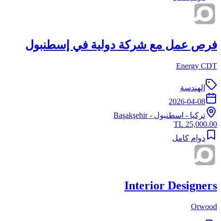
فرص عمل مع شركة دولية في إسطنبول
Energy CDT
الهندسة
2026-04-08
تركيا
-
اسطنبول
- Başakşehir
25,000.00 TL
دوام كامل
Interior Designers
Orwood