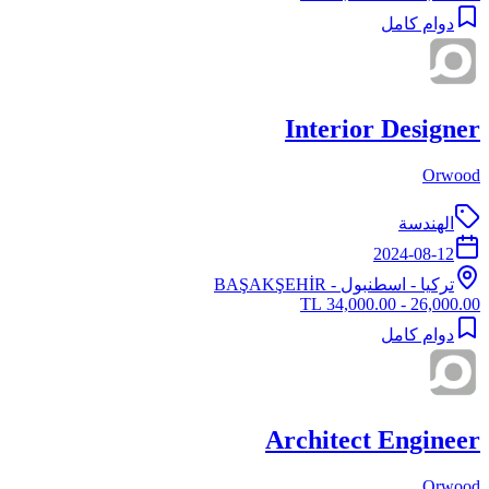
دوام كامل
Interior Designer
Orwood
الهندسة
2024-08-12
تركيا
-
اسطنبول
- BAŞAKŞEHİR
26,000.00 - 34,000.00 TL
دوام كامل
Architect Engineer
Orwood