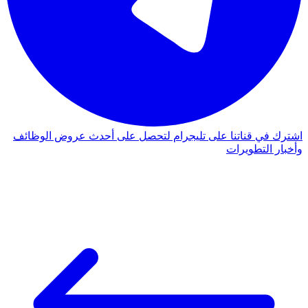
اشترك في قناتنا على تليجرام لتحصل على أحدث عروض الوظائف
وأخبار التطويرات