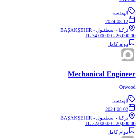
الهندسة
2024-08-12
تركيا
-
اسطنبول
- BAŞAKŞEHİR
26,000.00 - 34,000.00 TL
دوام كامل
Mechanical Engineer
Orwood
الهندسة
2024-08-02
تركيا
-
اسطنبول
- BAŞAKŞEHİR
20,000.00 - 32,000.00 TL
دوام كامل