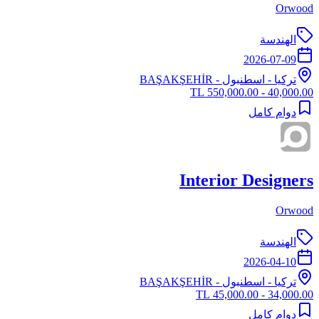
Orwood
الهندسة
2026-07-09
تركيا
-
اسطنبول
- BAŞAKŞEHİR
40,000.00 - 550,000.00 TL
دوام كامل
Interior Designers
Orwood
الهندسة
2026-04-10
تركيا
-
اسطنبول
- BAŞAKŞEHİR
34,000.00 - 45,000.00 TL
دوام كامل