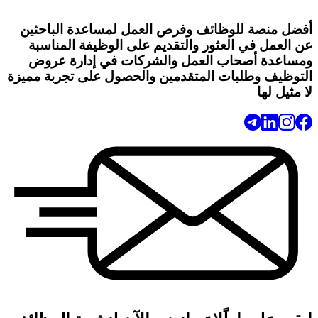
أفضل منصة للوظائف وفرص العمل لمساعدة الباحثين
عن العمل في العثور والتقديم على الوظيفة المناسبة
ومساعدة أصحاب العمل والشركات في إدارة عروض
التوظيف وطلبات المتقدمين والحصول على تجربة مميزة
لا مثيل لها