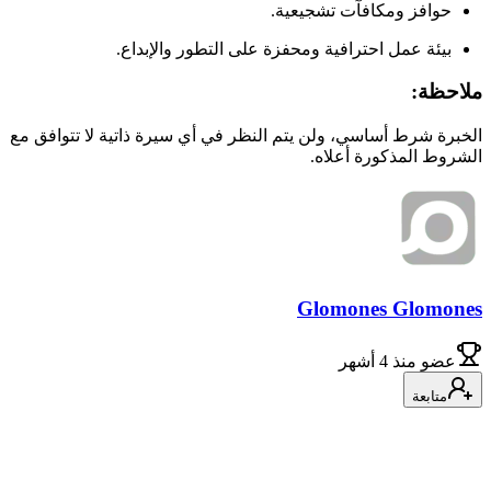
حوافز ومكافآت تشجيعية.
بيئة عمل احترافية ومحفزة على التطور والإبداع.
ملاحظة:
الخبرة شرط أساسي، ولن يتم النظر في أي سيرة ذاتية لا تتوافق مع
الشروط المذكورة أعلاه.
Glomones Glomones
عضو
منذ 4 أشهر
متابعة