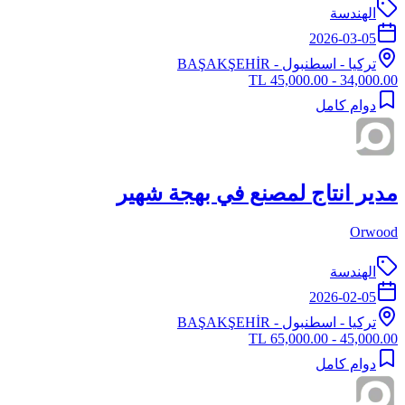
الهندسة
2026-03-05
تركيا
-
اسطنبول
- BAŞAKŞEHİR
34,000.00 - 45,000.00 TL
دوام كامل
مدير انتاج لمصنع في بهجة شهير
Orwood
الهندسة
2026-02-05
تركيا
-
اسطنبول
- BAŞAKŞEHİR
45,000.00 - 65,000.00 TL
دوام كامل