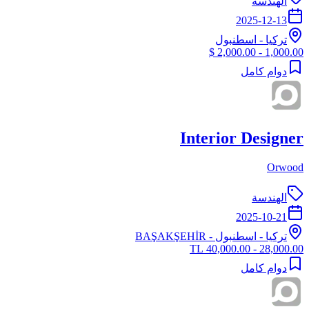
الهندسة
2025-12-13
تركيا
-
اسطنبول
1,000.00 - 2,000.00 $
دوام كامل
Interior Designer
Orwood
الهندسة
2025-10-21
تركيا
-
اسطنبول
- BAŞAKŞEHİR
28,000.00 - 40,000.00 TL
دوام كامل