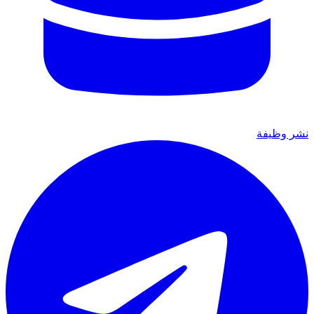
نشر وظيفة