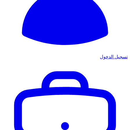
تسجيل الدخول