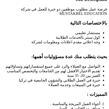
فرصة عمل مطلوب موظفين ذو خبرة للعمل في شركة
MUSTAKBEL EDUCATION
بالاختصاصات التالية
مستشار تعليمي
كول سنتر بالخدمات الطلابية
وجه اعلاني مقدم اعلانات ومعلومات لشركة
بحيث يتطلب منك عدة مسؤوليات أهمها:
التواصل مع العملاء والرد على جميع استفساراتهم وتساؤلاتهم
تقديم الاختيار الأفضل لهم من الجامعات والتخصص المناسب
العمر بين 20- 35 سنة
خبرة في العمل الطلابي والشؤون الجامعية في تركيا.
خبرة في المبيعات وخدمة العملاء
المميزات :
أجواء العمل المريحة والمناسبة .
حوافز ومكافئات في العمل .