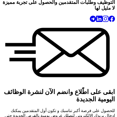
التوظيف وطلبات المتقدمين والحصول على تجربة مميزة
لا مثيل لها
ابقى على اطًلاع وانضم الآن لنشرة الوظائف
اليومية الجديدة
للحصول على فرصة أكبر تناسبك و تكون أول المتقدمين يمكنك
إدخال بريدك الالكتروني لتصلك عروض يومية بالفرص الجديدة حتى