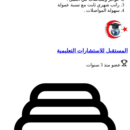
راتب شهري ثابت مع نسبة عمولة
سهولة المواصلات .
المستقبل للاستشارات التعليمية
عضو
منذ 3 سنوات