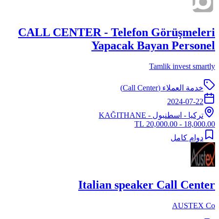
CALL CENTER - Telefon Görüşmeleri
Yapacak Bayan Personel
Tamlik invest smartly
خدمة العملاء (Call Center)
2024-07-22
تركيا
-
اسطنبول
- KAĞITHANE
18,000.00 - 20,000.00 TL
دوام كامل
Italian speaker Call Center
AUSTEX Co