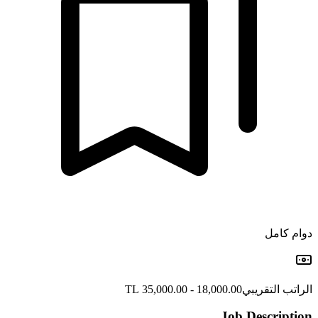
دوام كامل
الراتب التقريبي
18,000.00 - 35,000.00 TL
Job Description