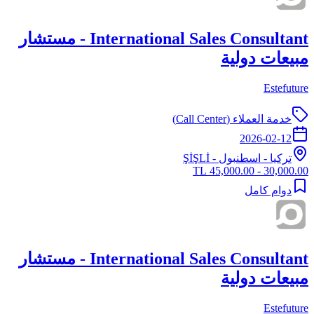
International Sales Consultant - مستشار
مبيعات دولية
Estefuture
خدمة العملاء (Call Center)
2026-02-12
تركيا
-
اسطنبول
- ŞİŞLİ
30,000.00 - 45,000.00 TL
دوام كامل
International Sales Consultant - مستشار
مبيعات دولية
Estefuture