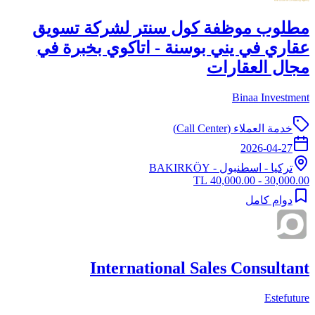
مطلوب موظفة كول سنتر لشركة تسويق
عقاري في يني بوسنة - اتاكوي بخبرة في
مجال العقارات
Binaa Investment
خدمة العملاء (Call Center)
2026-04-27
تركيا
-
اسطنبول
- BAKIRKÖY
30,000.00 - 40,000.00 TL
دوام كامل
International Sales Consultant
Estefuture