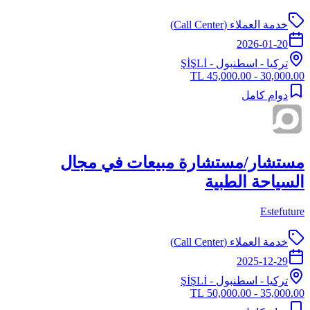
خدمة العملاء (Call Center)
2026-01-20
تركيا
-
اسطنبول
- ŞİŞLİ
30,000.00 - 45,000.00 TL
دوام كامل
مستشار/مستشارة مبيعات في مجال
السياحة الطبية
Estefuture
خدمة العملاء (Call Center)
2025-12-29
تركيا
-
اسطنبول
- ŞİŞLİ
35,000.00 - 50,000.00 TL