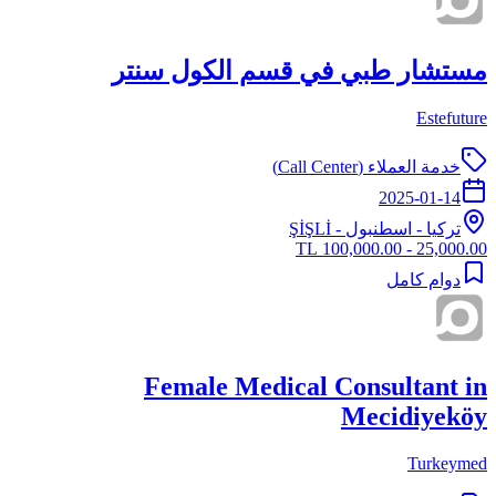
مستشار طبي في قسم الكول سنتر
Estefuture
خدمة العملاء (Call Center)
2025-01-14
تركيا
-
اسطنبول
- ŞİŞLİ
25,000.00 - 100,000.00 TL
دوام كامل
Female Medical Consultant in
Mecidiyeköy
Turkeymed