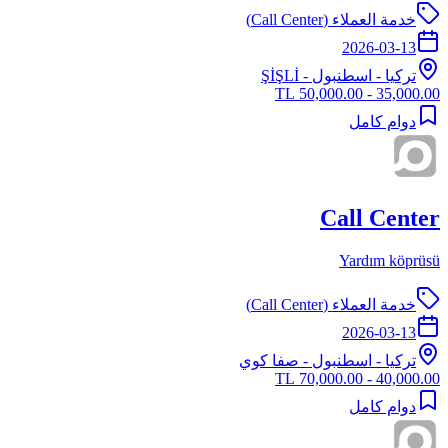
خدمة العملاء (Call Center)
2026-03-13
تركيا
-
اسطنبول
- ŞİŞLİ
35,000.00 - 50,000.00 TL
دوام كامل
Call Center
Yardım köprüsü
خدمة العملاء (Call Center)
2026-03-13
تركيا
-
اسطنبول
- صفا كوي
40,000.00 - 70,000.00 TL
دوام كامل