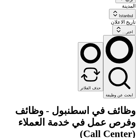
المدينة
Istanbul
تاريخ الاعلان
اختر...
حذف الفلاتر
ابحث عن وظيفة
وظائف في اسطنبول - وظائف
وفرص عمل في خدمة العملاء
(Call Center)