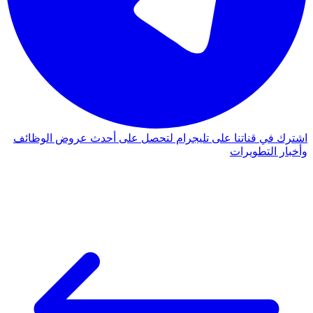
اشترك في قناتنا على تليجرام لتحصل على أحدث عروض الوظائف
وأخبار التطويرات