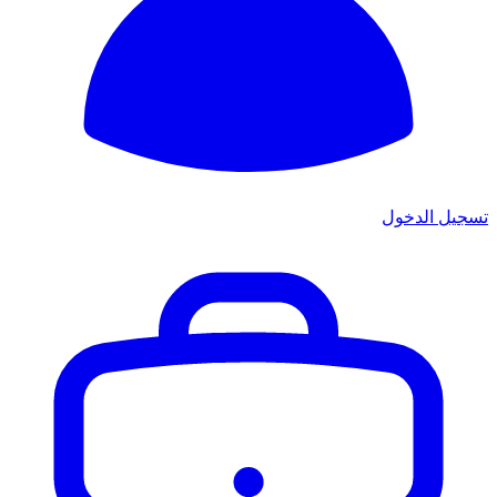
تسجيل الدخول