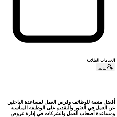
الخدمات الطلابية
متابعة
أفضل منصة للوظائف وفرص العمل لمساعدة الباحثين
عن العمل في العثور والتقديم على الوظيفة المناسبة
ومساعدة أصحاب العمل والشركات في إدارة عروض