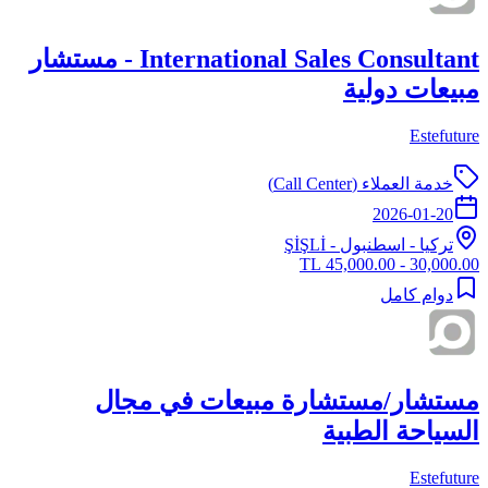
International Sales Consultant - مستشار
مبيعات دولية
Estefuture
خدمة العملاء (Call Center)
2026-01-20
تركيا
-
اسطنبول
- ŞİŞLİ
30,000.00 - 45,000.00 TL
دوام كامل
مستشار/مستشارة مبيعات في مجال
السياحة الطبية
Estefuture