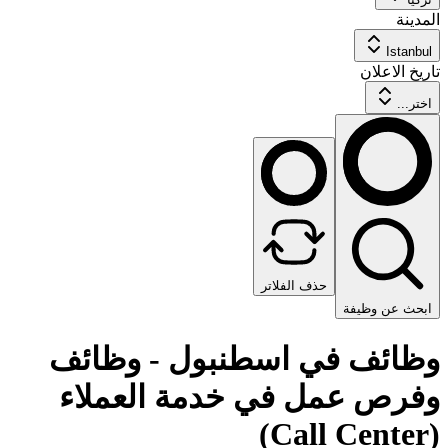
المدينة
Istanbul
تاريخ الاعلان
اختر...
حذف الفلاتر
ابحث عن وظيفة
وظائف في اسطنبول - وظائف
وفرص عمل في خدمة العملاء
(Call Center)