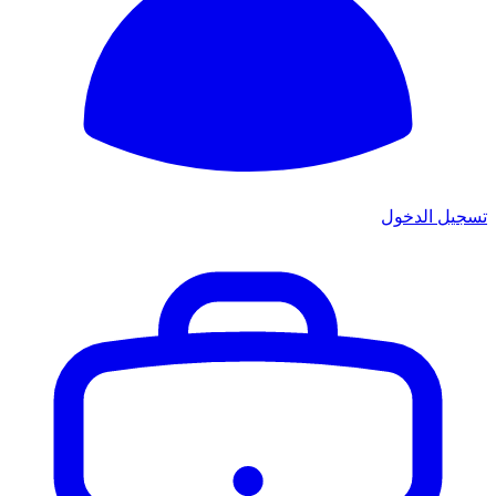
تسجيل الدخول