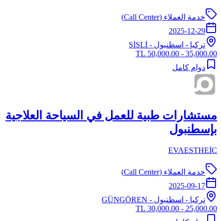
خدمة العملاء (Call Center)
2025-12-29
تركيا
-
اسطنبول
- ŞİŞLİ
35,000.00 - 50,000.00 TL
دوام كامل
مستشارات طبية للعمل في السياحة العلاجية
بإسطنبول
EVAESTHEİC
خدمة العملاء (Call Center)
2025-09-17
تركيا
-
اسطنبول
- GÜNGÖREN
25,000.00 - 30,000.00 TL