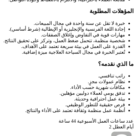
المؤهلات المطلوبة
خبرة لا تقل عن سنة واحدة في مجال المبيعات.
إجادة اللغة الفرنسية والإنجليزية أو الإيطالية (شرط أساسي).
مهارات قوية في التفاوض وإغلاق الصفقات.
شخصية منظمة، تتحمل ضغط العمل، وتركز على تحقيق النتائج.
القدرة على العمل في بيئة سريعة تعتمد على الأهداف.
تُعتبر الخبرة في مجال السياحة العلاجية ميزة إضافية.
ما الذي نقدمه؟
راتب تنافسي.
نظام عمولات مجزٍ.
مكافآت شهرية حسب الأداء.
تدفق يومي لعملاء دوليين مؤهلين.
بيئة عمل احترافية وحديثة.
فرص حقيقية للتطور الوظيفي.
أنظمة عمل منظمة وثقافة تعتمد على الأداء والنتائج.
عدد ساعات العمل الأسبوعية
44
ساعة
أيام العطل
2