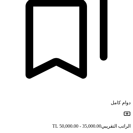
دوام كامل
الراتب التقريبي
35,000.00 - 50,000.00 TL