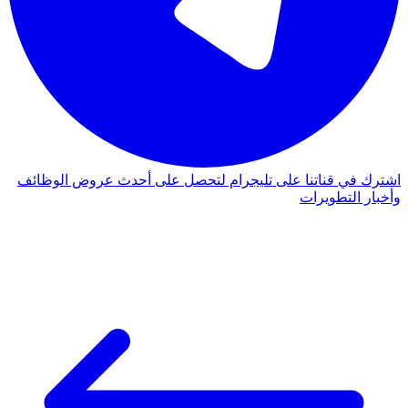
اشترك في قناتنا على تليجرام لتحصل على أحدث عروض الوظائف
وأخبار التطويرات