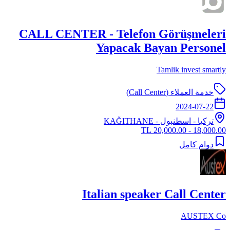
CALL CENTER - Telefon Görüşmeleri
Yapacak Bayan Personel
Tamlik invest smartly
خدمة العملاء (Call Center)
2024-07-22
تركيا
-
اسطنبول
- KAĞITHANE
18,000.00 - 20,000.00 TL
دوام كامل
Italian speaker Call Center
AUSTEX Co