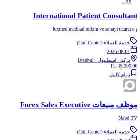
International Patient Consultant
luxmed medikal turizm ve sanayi ticaret a.ş
خدمة العملاء (Call Center)
2026-08-01
تركيا
-
اسطنبول
- İstanbul
35,000.00 TL
دوام كامل
موظف مبيعات Forex Sales Executive
Nabd TV
خدمة العملاء (Call Center)