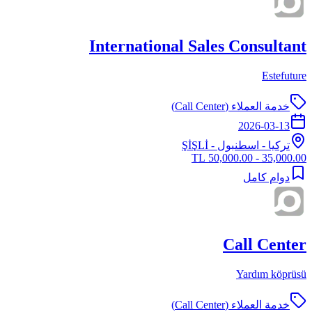
International Sales Consultant
Estefuture
خدمة العملاء (Call Center)
2026-03-13
تركيا
-
اسطنبول
- ŞİŞLİ
35,000.00 - 50,000.00 TL
دوام كامل
Call Center
Yardım köprüsü
خدمة العملاء (Call Center)