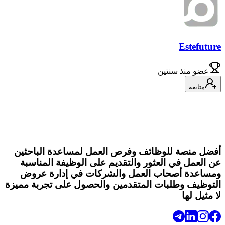
Estefuture
عضو
منذ سنتين
متابعة
أفضل منصة للوظائف وفرص العمل لمساعدة الباحثين
عن العمل في العثور والتقديم على الوظيفة المناسبة
ومساعدة أصحاب العمل والشركات في إدارة عروض
التوظيف وطلبات المتقدمين والحصول على تجربة مميزة
لا مثيل لها