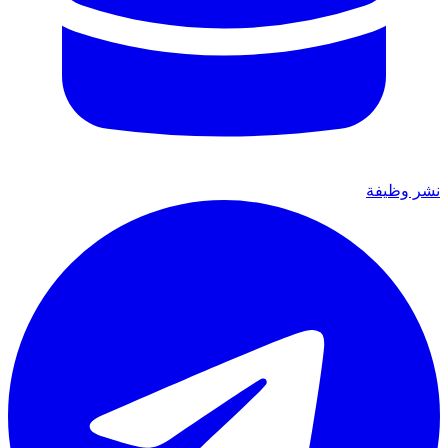
نشر وظيفة