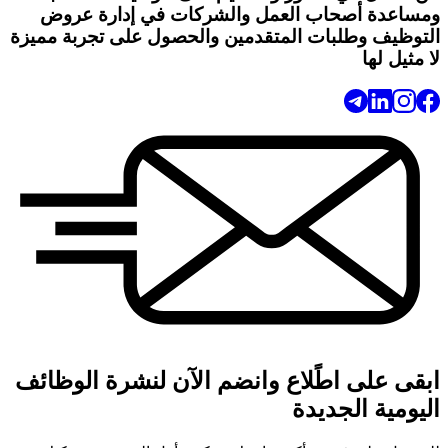
ومساعدة أصحاب العمل والشركات في إدارة عروض
التوظيف وطلبات المتقدمين والحصول على تجربة مميزة
لا مثيل لها
ابقى على اطًلاع وانضم الآن لنشرة الوظائف
اليومية الجديدة