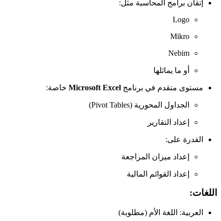
إتقان برامج المحاسبة مثل:
Logo
Mikro
Nebim
أو ما يماثلها
مستوى متقدم في برنامج
Microsoft Excel
خاصة:
الجداول المحورية (Pivot Tables)
إعداد التقارير
القدرة على:
إعداد ميزان المراجعة
إعداد القوائم المالية
اللغات:
العربية: اللغة الأم (مطلوبة)