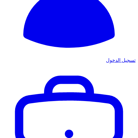
تسجيل الدخول