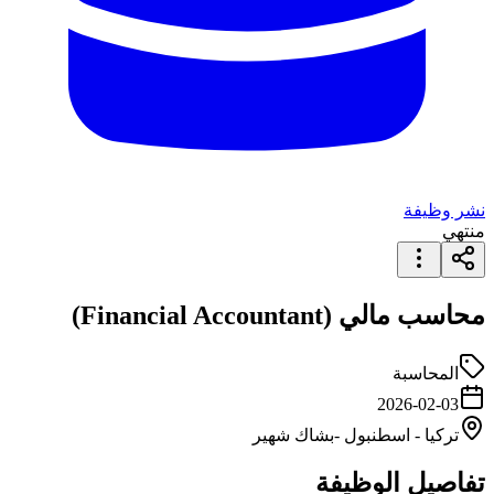
نشر وظيفة
منتهي
محاسب مالي (Financial Accountant)
المحاسبة
2026-02-03
تركيا
-
اسطنبول
-بشاك شهير
تفاصيل الوظيفة