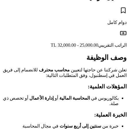
دوام كامل
الراتب التقريبي
25,000.00 - 32,000.00 TL
وصف الوظيفة
تعلن شركتنا عن حاجتها لتعيين
محاسب محترف
للانضمام إلى فريق
العمل في إسطنبول، وفق المتطلبات التالية:
المؤهلات العلمية:
بكالوريوس في
المحاسبة المالية
أو
إدارة الأعمال
أو تخصص ذي
صلة.
الخبرة العملية:
خبرة من
سنتين إلى أربع سنوات
في مجال المحاسبة