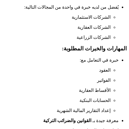
يُفضل من لديه خبرة في واحدة من المجالات التالية:
الشركات الاستثمارية
الشركات العقارية
الشركات الزراعية
المهارات والخبرات المطلوبة:
خبرة في التعامل مع:
العقود
الفواتير
الأقساط العقارية
الحسابات البنكية
إعداد التقارير المالية الشهرية
معرفة جيدة بـ
القوانين والضرائب التركية