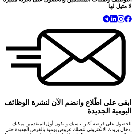
لا مثيل لها
ابقى على اطًلاع وانضم الآن لنشرة الوظائف
اليومية الجديدة
للحصول على فرصة أكبر تناسبك و تكون أول المتقدمين يمكنك
إدخال بريدك الالكتروني لتصلك عروض يومية بالفرص الجديدة حتى