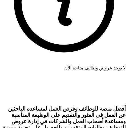
لا يوجد عروض وظائف متاحة الآن
أفضل منصة للوظائف وفرص العمل لمساعدة الباحثين
عن العمل في العثور والتقديم على الوظيفة المناسبة
ومساعدة أصحاب العمل والشركات في إدارة عروض
التوظيف وطلبات المتقدمين والحصول على تجربة مميزة