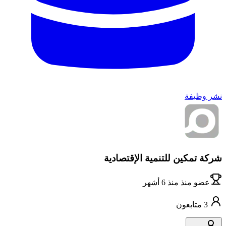
نشر وظيفة
شركة تمكين للتنمية الإقتصادية
عضو منذ
منذ 6 أشهر
3
متابعون