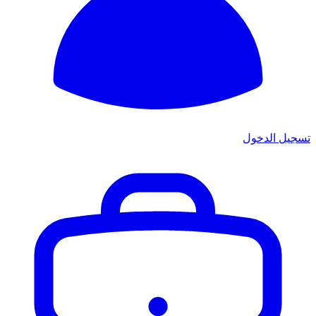
تسجيل الدخول