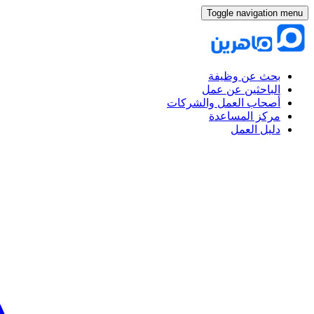
Toggle navigation menu
بحث عن وظيفة
الباحثين عن عمل
أصحاب العمل والشركات
مركز المساعدة
دليل العمل