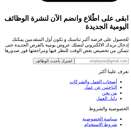
ابقى على اطًلاع وانضم الآن لنشرة الوظائف
اليومية الجديدة
للحصول على فرصة أكبر تناسبك و تكون أول المتقدمين يمكنك
إدخال بريدك الالكتروني لتصلك عروض يومية بالفرص الجديدة حتى
تتمكن من تخصيص بعض الوقت للنظر فيها ومراجعتها فور صدورها
اشترك بأحدث الوظائف
تعرف علينا أكثر
أصحاب العمل والشركات
الباحثين عن عمل
من نحن
دليل العمل
الخصوصية والشروط
سياسة الخصوصية
شروط الاستخدام