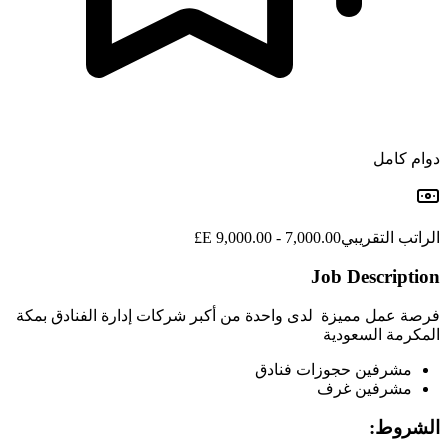
دوام كامل
الراتب التقريبي
7,000.00 - 9,000.00 E£
Job Description
فرصة عمل مميزة لدى واحدة من أكبر شركات إدارة الفنادق بمكة
المكرمة السعودية
مشرفين حجوزات فنادق
مشرفين غرف
الشروط: