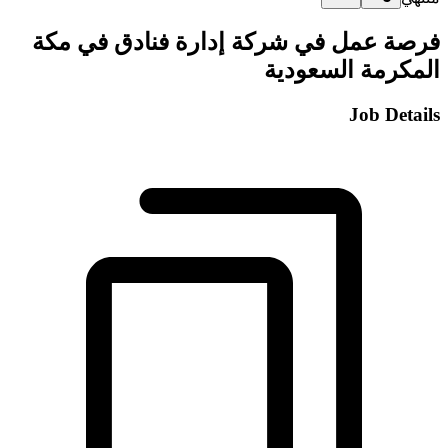
فرصة عمل في شركة إدارة فنادق في مكة
المكرمة السعودية
Job Details