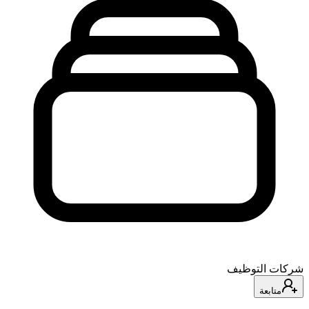
شركات التوظيف
متابعة