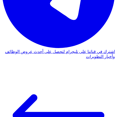
اشترك في قناتنا على تليجرام لتحصل على أحدث عروض الوظائف
وأخبار التطويرات