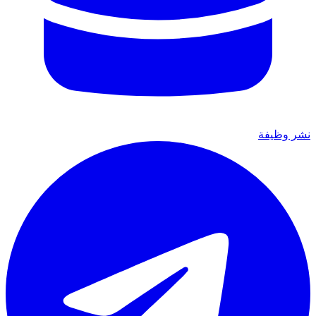
نشر وظيفة