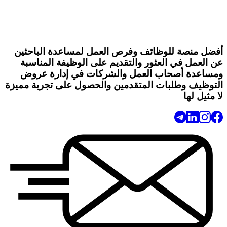
أفضل منصة للوظائف وفرص العمل لمساعدة الباحثين
عن العمل في العثور والتقديم على الوظيفة المناسبة
ومساعدة أصحاب العمل والشركات في إدارة عروض
التوظيف وطلبات المتقدمين والحصول على تجربة مميزة
لا مثيل لها