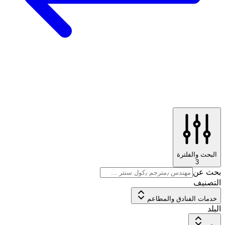
البحث والفلترة
3
بحث عن
التصنيف
خدمات الفنادق والمطاعم
البلد
مصر