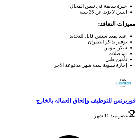
خبرة سابقة في نفس المجال
السن لا يزيد عن 35 سنة
مميزات التعاقد:
عقد لمدة سنتين قابل للتجديد
توفير تذاكر الطيران
سكن مؤمن
مواصلات
تأمين طبي
إجازة سنوية لمدة شهر مدفوعة الأجر
فوربزنس للتوظيف وإلحاق العماله بالخارج
عضو
منذ 11 شهر