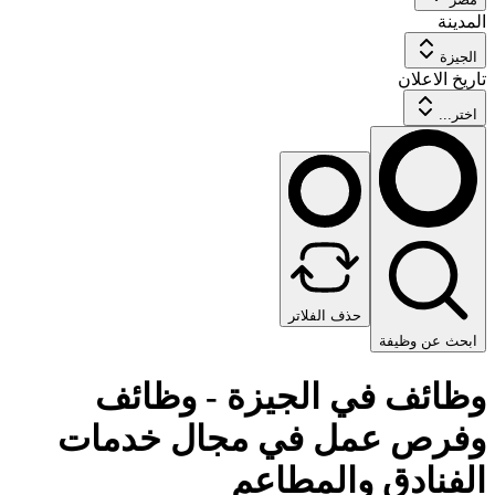
المدينة
الجيزة
تاريخ الاعلان
اختر...
حذف الفلاتر
ابحث عن وظيفة
وظائف في الجيزة - وظائف
وفرص عمل في مجال خدمات
الفنادق والمطاعم