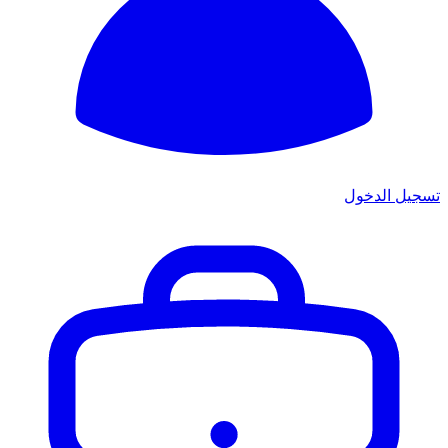
تسجيل الدخول