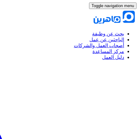
Toggle navigation menu
بحث عن وظيفة
الباحثين عن عمل
أصحاب العمل والشركات
مركز المساعدة
دليل العمل