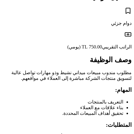
دوام جزئي
الراتب التقريبي
750.00 TL
(يومي)
وصف الوظيفة
مطلوب مندوب مبيعات ميداني نشيط وذو مهارات تواصل عالية
لتسويق منتجات الشركة مباشرة إلى العملاء في مواقعهم.
المهام:
التعريف بالمنتجات
بناء علاقات مع العملاء
تحقيق أهداف المبيعات المحددة.
المتطلبات: