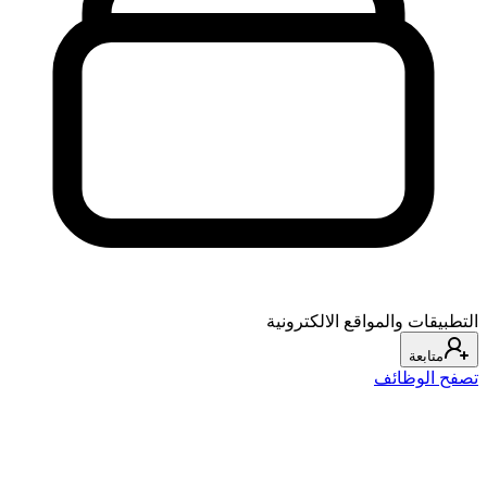
التطبيقات والمواقع الالكترونية
متابعة
تصفح الوظائف