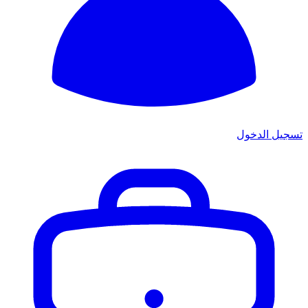
تسجيل الدخول