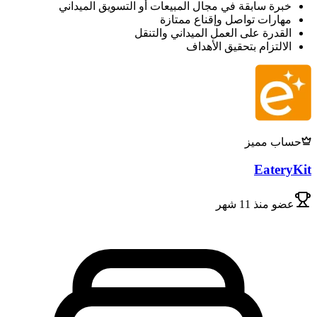
خبرة سابقة في مجال المبيعات أو التسويق الميداني
مهارات تواصل وإقناع ممتازة
القدرة على العمل الميداني والتنقل
الالتزام بتحقيق الأهداف
حساب مميز
EateryKit
عضو
منذ 11 شهر