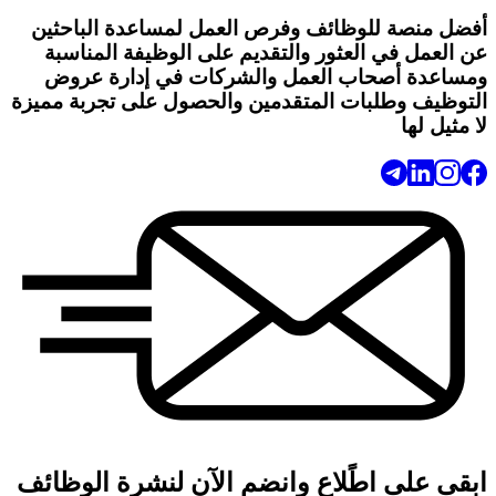
أفضل منصة للوظائف وفرص العمل لمساعدة الباحثين
عن العمل في العثور والتقديم على الوظيفة المناسبة
ومساعدة أصحاب العمل والشركات في إدارة عروض
التوظيف وطلبات المتقدمين والحصول على تجربة مميزة
لا مثيل لها
ابقى على اطًلاع وانضم الآن لنشرة الوظائف